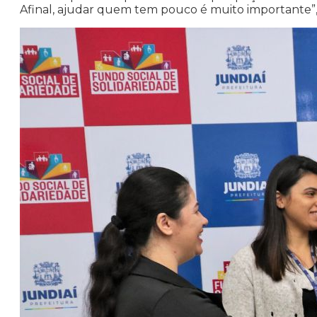
Afinal, ajudar quem tem pouco é muito importante”, 