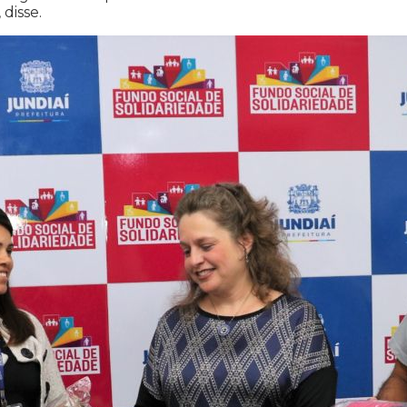
disse.