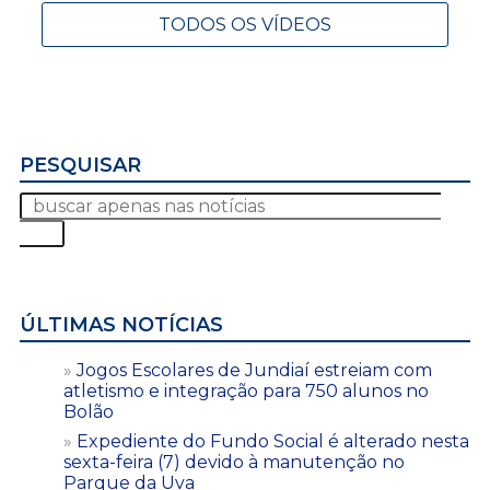
TODOS OS VÍDEOS
PESQUISAR
ÚLTIMAS NOTÍCIAS
Jogos Escolares de Jundiaí estreiam com
atletismo e integração para 750 alunos no
Bolão
Expediente do Fundo Social é alterado nesta
sexta-feira (7) devido à manutenção no
Parque da Uva