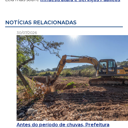
NOTÍCIAS RELACIONADAS
30/07/2026
Antes do período de chuvas, Prefeitura