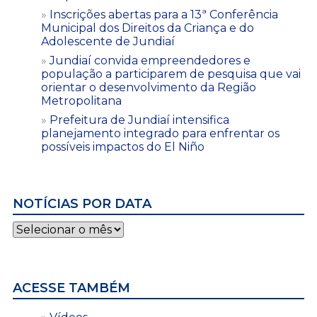
Inscrições abertas para a 13ª Conferência
Municipal dos Direitos da Criança e do
Adolescente de Jundiaí
Jundiaí convida empreendedores e
população a participarem de pesquisa que vai
orientar o desenvolvimento da Região
Metropolitana
Prefeitura de Jundiaí intensifica
planejamento integrado para enfrentar os
possíveis impactos do El Niño
NOTÍCIAS POR DATA
Notícias
por
data
ACESSE TAMBÉM