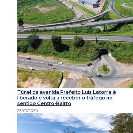
Túnel da avenida Prefeito Luís Latorre é
liberado e volta a receber o tráfego no
sentido Centro-Bairro
23/07/2026