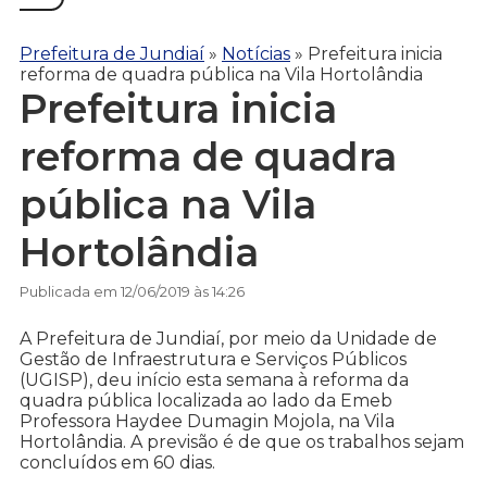
Prefeitura de Jundiaí
»
Notícias
»
Prefeitura inicia
reforma de quadra pública na Vila Hortolândia
Prefeitura inicia
reforma de quadra
pública na Vila
Hortolândia
Publicada em 12/06/2019 às 14:26
A Prefeitura de Jundiaí, por meio da Unidade de
Gestão de Infraestrutura e Serviços Públicos
(UGISP), deu início esta semana à reforma da
quadra pública localizada ao lado da Emeb
Professora Haydee Dumagin Mojola, na Vila
Hortolândia. A previsão é de que os trabalhos sejam
concluídos em 60 dias.