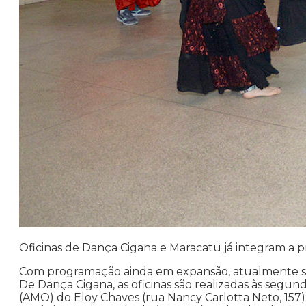
Oficinas de Dança Cigana e Maracatu já integram a p
Com programação ainda em expansão, atualmente são
De Dança Cigana, as oficinas são realizadas às segund
(AMO) do Eloy Chaves (rua Nancy Carlotta Neto, 157);