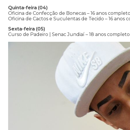
Quinta-feira (04)
Oficina de Confecção de Bonecas – 16 anos completos
Oficina de Cactos e Suculentas de Tecido – 16 anos 
Sexta-feira (05)
Curso de Padeiro | Senac Jundiaí – 18 anos completo