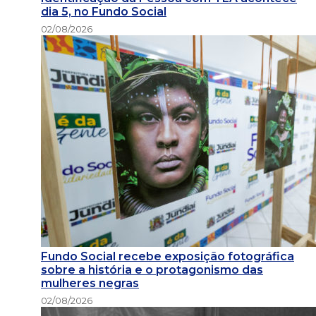
dia 5, no Fundo Social
02/08/2026
Fundo Social recebe exposição fotográfica
sobre a história e o protagonismo das
mulheres negras
02/08/2026