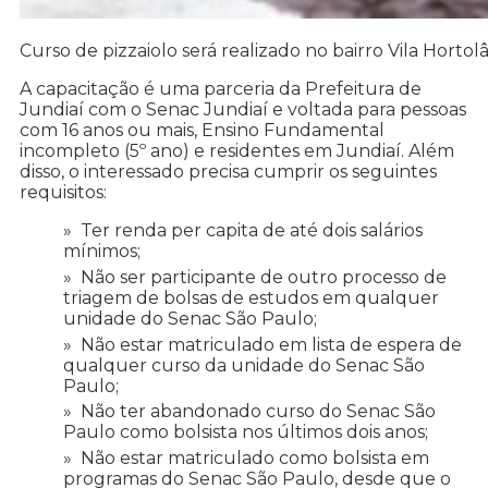
Curso de pizzaiolo será realizado no bairro Vila Hortol
A capacitação é uma parceria da Prefeitura de
Jundiaí com o Senac Jundiaí e voltada para pessoas
com 16 anos ou mais, Ensino Fundamental
incompleto (5º ano) e residentes em Jundiaí. Além
disso, o interessado precisa cumprir os seguintes
requisitos:
Ter renda per capita de até dois salários
mínimos;
Não ser participante de outro processo de
triagem de bolsas de estudos em qualquer
unidade do Senac São Paulo;
Não estar matriculado em lista de espera de
qualquer curso da unidade do Senac São
Paulo;
Não ter abandonado curso do Senac São
Paulo como bolsista nos últimos dois anos;
Não estar matriculado como bolsista em
programas do Senac São Paulo, desde que o