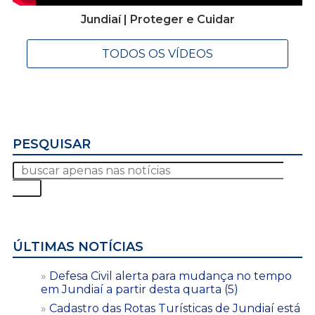
Jundiaí | Proteger e Cuidar
TODOS OS VÍDEOS
PESQUISAR
ÚLTIMAS NOTÍCIAS
Defesa Civil alerta para mudança no tempo
em Jundiaí a partir desta quarta (5)
Cadastro das Rotas Turísticas de Jundiaí está