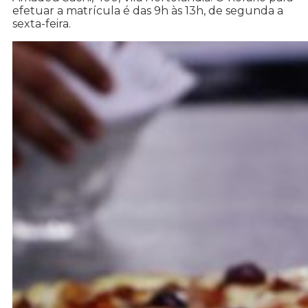
efetuar a matrícula é das 9h às 13h, de segunda a
sexta-feira.