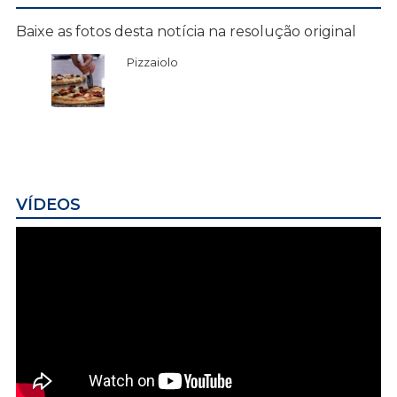
Baixe as fotos desta notícia na resolução original
Pizzaiolo
VÍDEOS