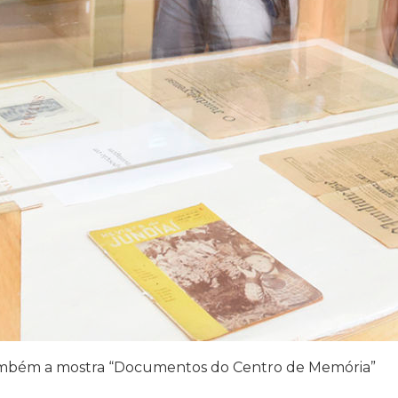
também a mostra “Documentos do Centro de Memória”