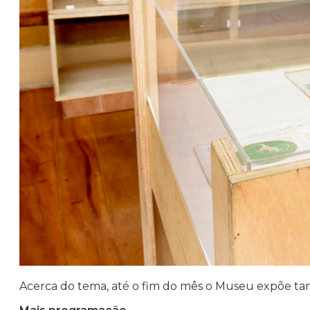
Acerca do tema, até o fim do mês o Museu expõe 