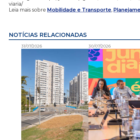
viaria/
Leia mais sobre
Mobilidade e Transporte
,
Planejame
NOTÍCIAS RELACIONADAS
31/07/2026
30/07/2026