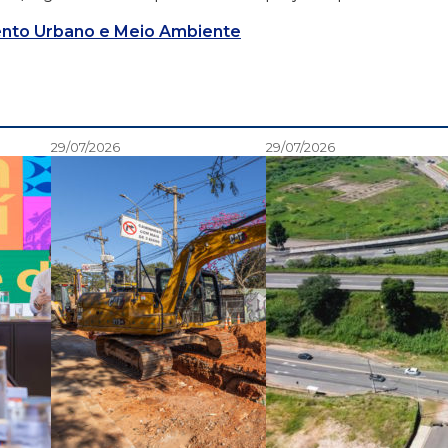
nto Urbano e Meio Ambiente
29/07/2026
29/07/2026