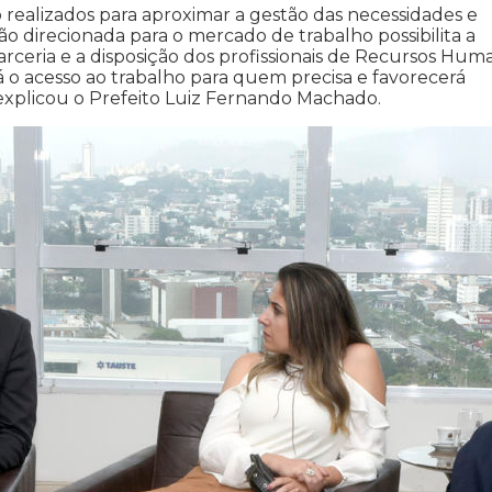
realizados para aproximar a gestão das necessidades e
ão direcionada para o mercado de trabalho possibilita a
rceria e a disposição dos profissionais de Recursos Hum
rá o acesso ao trabalho para quem precisa e favorecerá
 explicou o Prefeito Luiz Fernando Machado.