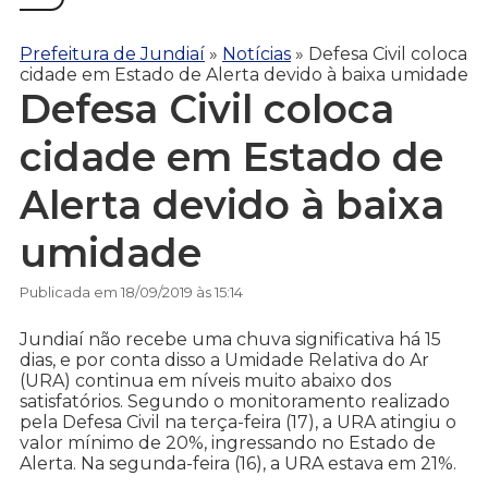
Prefeitura de Jundiaí
»
Notícias
»
Defesa Civil coloca
cidade em Estado de Alerta devido à baixa umidade
Defesa Civil coloca
cidade em Estado de
Alerta devido à baixa
umidade
Publicada em 18/09/2019 às 15:14
Jundiaí não recebe uma chuva significativa há 15
dias, e por conta disso a Umidade Relativa do Ar
(URA) continua em níveis muito abaixo dos
satisfatórios. Segundo o monitoramento realizado
pela Defesa Civil na terça-feira (17), a URA atingiu o
valor mínimo de 20%, ingressando no Estado de
Alerta. Na segunda-feira (16), a URA estava em 21%.