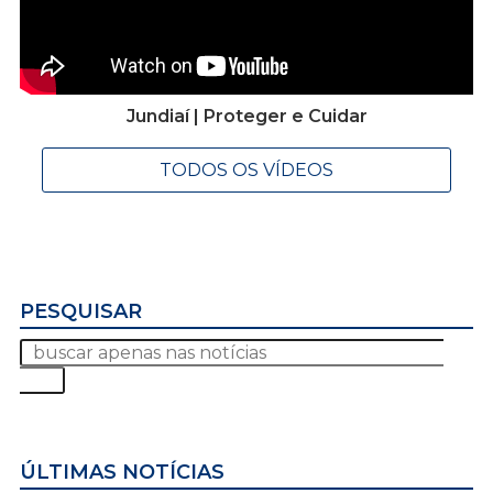
Jundiaí | Proteger e Cuidar
TODOS OS VÍDEOS
PESQUISAR
ÚLTIMAS NOTÍCIAS