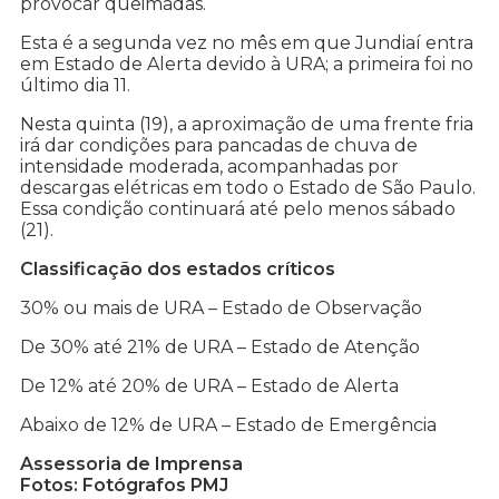
provocar queimadas.
Esta é a segunda vez no mês em que Jundiaí entra
em Estado de Alerta devido à URA; a primeira foi no
último dia 11.
Nesta quinta (19), a aproximação de uma frente fria
irá dar condições para pancadas de chuva de
intensidade moderada, acompanhadas por
descargas elétricas em todo o Estado de São Paulo.
Essa condição continuará até pelo menos sábado
(21).
Classificação dos estados críticos
30% ou mais de URA – Estado de Observação
De 30% até 21% de URA – Estado de Atenção
De 12% até 20% de URA – Estado de Alerta
Abaixo de 12% de URA – Estado de Emergência
Assessoria de Imprensa
Fotos: Fotógrafos PMJ