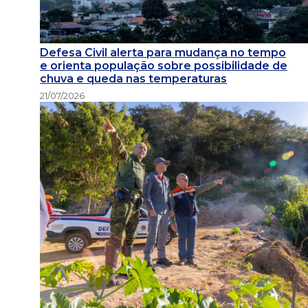
Defesa Civil alerta para mudança no tempo
e orienta população sobre possibilidade de
chuva e queda nas temperaturas
21/07/2026