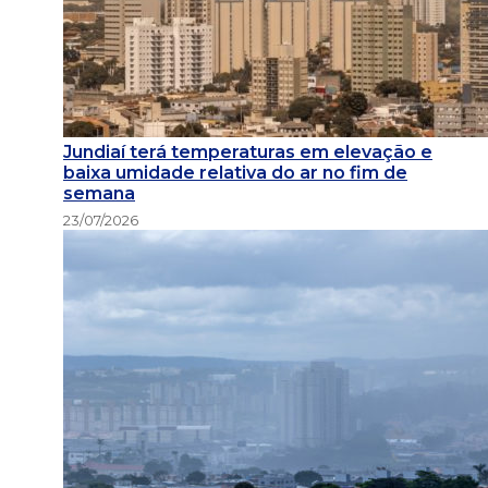
Jundiaí terá temperaturas em elevação e
baixa umidade relativa do ar no fim de
semana
23/07/2026