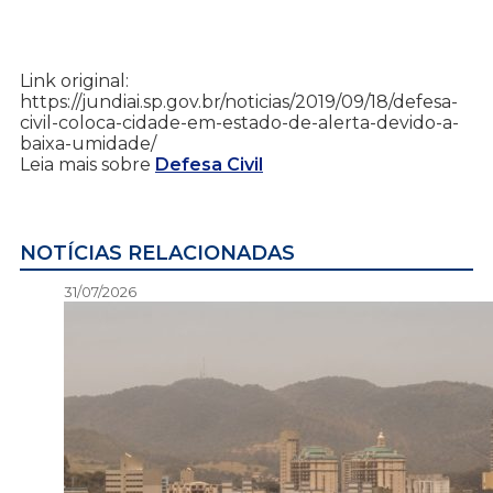
Link original:
https://jundiai.sp.gov.br/noticias/2019/09/18/defesa-
civil-coloca-cidade-em-estado-de-alerta-devido-a-
baixa-umidade/
Leia mais sobre
Defesa Civil
NOTÍCIAS RELACIONADAS
31/07/2026