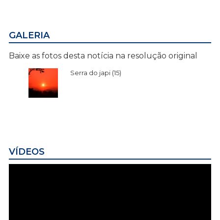
GALERIA
Baixe as fotos desta notícia na resolução original
Serra do japi (15)
VÍDEOS