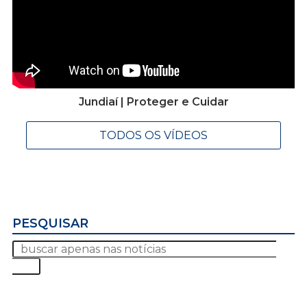
Jundiaí | Proteger e Cuidar
TODOS OS VÍDEOS
PESQUISAR