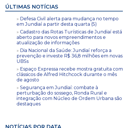
ÚLTIMAS NOTÍCIAS
Defesa Civil alerta para mudança no tempo
em Jundiaí a partir desta quarta (5)
Cadastro das Rotas Turísticas de Jundiaí está
aberto para novos empreendimentos e
atualização de informações
Dia Nacional da Saúde: Jundiaí reforça a
prevenção e investe R$ 36,8 milhões em novas
UBSs
Espaço Expressa recebe mostra gratuita com
clássicos de Alfred Hitchcock durante o mês
de agosto
Segurança em Jundiaí: combate à
perturbação do sossego, Ronda Rural e
integração com Núcleo de Ordem Urbana são
destaques
NOTÍCIAS POR DATA