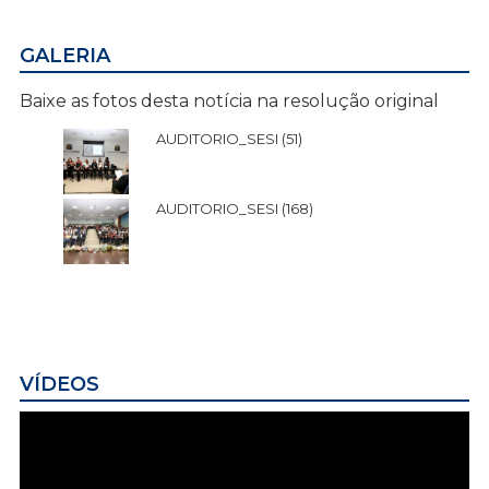
GALERIA
Baixe as fotos desta notícia na resolução original
AUDITORIO_SESI (51)
AUDITORIO_SESI (168)
VÍDEOS