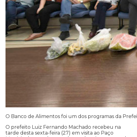
O Banco de Alimentos foi um dos programas da Pref
O prefeito Luiz Fernando Machado recebeu na
tarde desta sexta-feira (27) em visita ao Paço