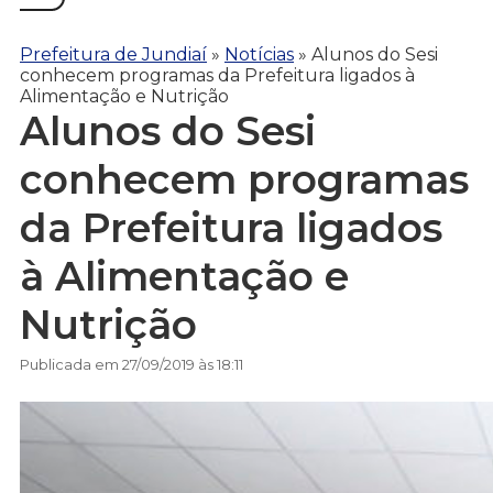
Prefeitura de Jundiaí
»
Notícias
»
Alunos do Sesi
conhecem programas da Prefeitura ligados à
Alimentação e Nutrição
Alunos do Sesi
conhecem programas
da Prefeitura ligados
à Alimentação e
Nutrição
Publicada em 27/09/2019 às 18:11