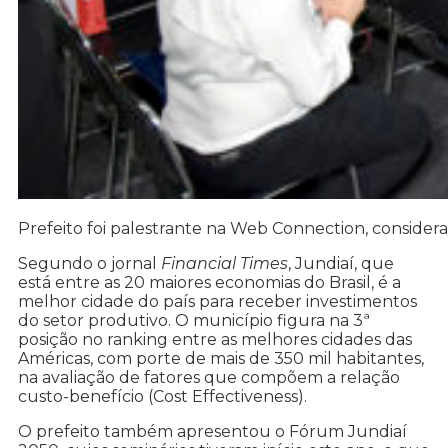
Prefeito foi palestrante na Web Connection, consider
Segundo o jornal
Financial Times
, Jundiaí, que
está entre as 20 maiores economias do Brasil, é a
melhor cidade do país para receber investimentos
do setor produtivo. O município figura na 3ª
posição no ranking entre as melhores cidades das
Américas, com porte de mais de 350 mil habitantes,
na avaliação de fatores que compõem a relação
custo-benefício (Cost Effectiveness).
O prefeito também apresentou o Fórum Jundiaí