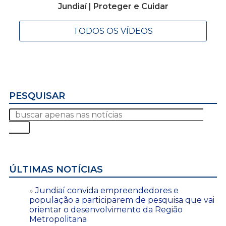
Jundiaí | Proteger e Cuidar
TODOS OS VÍDEOS
PESQUISAR
ÚLTIMAS NOTÍCIAS
Jundiaí convida empreendedores e
população a participarem de pesquisa que vai
orientar o desenvolvimento da Região
Metropolitana