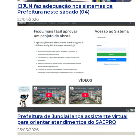
CIJUN faz adequação nos sistemas da
Prefeitura neste sábado (04)
22/04/2026
Prefeitura de Jundiaí lança assistente virtual
para orientar atendimentos do SAEPRO
25/03/2026