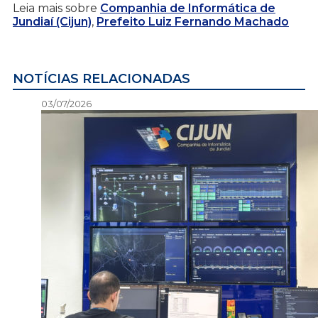
Leia mais sobre
Companhia de Informática de
Jundiaí (Cijun)
,
Prefeito Luiz Fernando Machado
NOTÍCIAS RELACIONADAS
03/07/2026