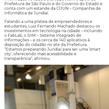
Prefeitura de São Paulo e do Governo do Estado e
conta com um estande da CIJUN – Companhia de
Informática de Jundiaí.
Falando a uma plateia de empreendedores e
estudantes, Luiz Fernando Machado destacou os
investimentos em tecnologia na cidade – incluindo
o FabLab, o SIIM – Sistema Integrado de
Informações – e os cerca de 140 aplicativos à
disposição do cidadão no site da Prefeitura.
“Estamos preparando Jundiaí para ser uma ‘smart
city’, oferecendo mais acessibilidade e
transparência”, afirmou.