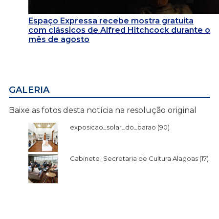
Espaço Expressa recebe mostra gratuita
com clássicos de Alfred Hitchcock durante o
mês de agosto
GALERIA
Baixe as fotos desta notícia na resolução original
exposicao_solar_do_barao (90)
Gabinete_Secretaria de Cultura Alagoas (17)