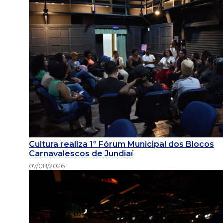
Cultura realiza 1º Fórum Municipal dos Blocos
Carnavalescos de Jundiaí
07/08/2026