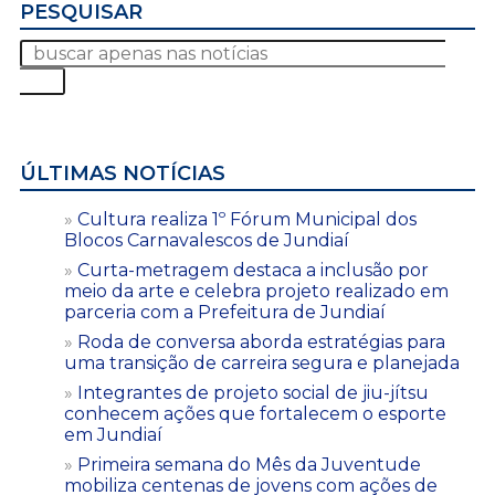
PESQUISAR
ÚLTIMAS NOTÍCIAS
Cultura realiza 1º Fórum Municipal dos
Blocos Carnavalescos de Jundiaí
Curta-metragem destaca a inclusão por
meio da arte e celebra projeto realizado em
parceria com a Prefeitura de Jundiaí
Roda de conversa aborda estratégias para
uma transição de carreira segura e planejada
Integrantes de projeto social de jiu-jítsu
conhecem ações que fortalecem o esporte
em Jundiaí
Primeira semana do Mês da Juventude
mobiliza centenas de jovens com ações de