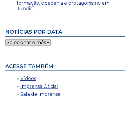
formação, cidadania e protagonismo em
Jundiaí
NOTÍCIAS POR DATA
Notícias
por
data
ACESSE TAMBÉM
Vídeos
Imprensa Oficial
Sala de Imprensa