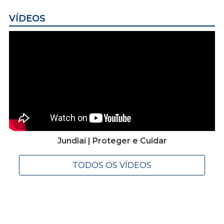
VÍDEOS
Jundiaí | Proteger e Cuidar
TODOS OS VÍDEOS