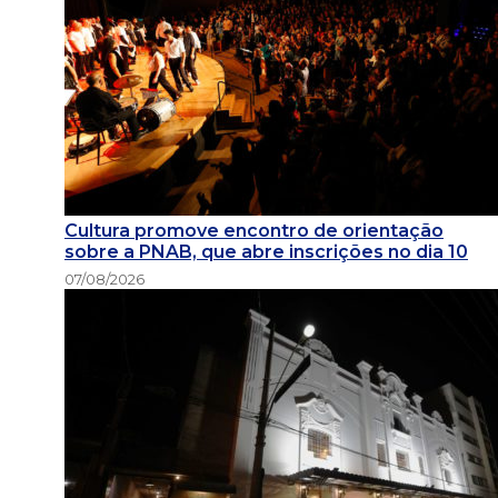
Cultura promove encontro de orientação
sobre a PNAB, que abre inscrições no dia 10
07/08/2026