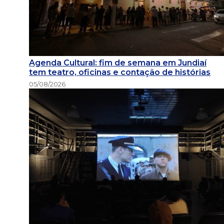
Agenda Cultural: fim de semana em Jundiaí
tem teatro, oficinas e contação de histórias
05/08/2026