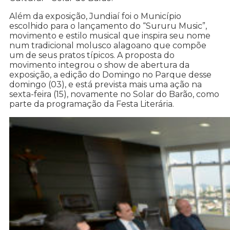
Além da exposição, Jundiaí foi o Município
escolhido para o lançamento do “Sururu Music”,
movimento e estilo musical que inspira seu nome
num tradicional molusco alagoano que compõe
um de seus pratos típicos. A proposta do
movimento integrou o show de abertura da
exposição, a edição do Domingo no Parque desse
domingo (03), e está prevista mais uma ação na
sexta-feira (15), novamente no Solar do Barão, como
parte da programação da Festa Literária.