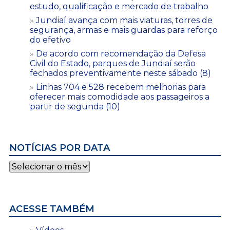
estudo, qualificação e mercado de trabalho
Jundiaí avança com mais viaturas, torres de
segurança, armas e mais guardas para reforço
do efetivo
De acordo com recomendação da Defesa
Civil do Estado, parques de Jundiaí serão
fechados preventivamente neste sábado (8)
Linhas 704 e 528 recebem melhorias para
oferecer mais comodidade aos passageiros a
partir de segunda (10)
NOTÍCIAS POR DATA
Notícias
por
data
ACESSE TAMBÉM