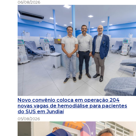
06/08/2026
Novo convênio coloca em operação 204
novas vagas de hemodiálise para pacientes
do SUS em Jundiaí
05/08/2026