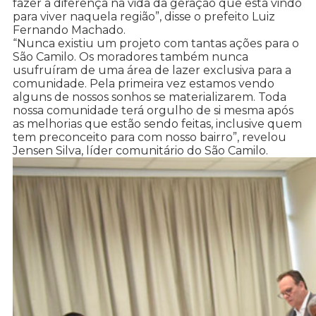
fazer a diferença na vida da geração que está vindo
para viver naquela região”, disse o prefeito Luiz
Fernando Machado.
“Nunca existiu um projeto com tantas ações para o
São Camilo. Os moradores também nunca
usufruíram de uma área de lazer exclusiva para a
comunidade. Pela primeira vez estamos vendo
alguns de nossos sonhos se materializarem. Toda
nossa comunidade terá orgulho de si mesma após
as melhorias que estão sendo feitas, inclusive quem
tem preconceito para com nosso bairro”, revelou
Jensen Silva, líder comunitário do São Camilo.