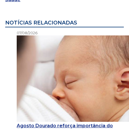
NOTÍCIAS RELACIONADAS
07/08/2026
Agosto Dourado reforça importância do