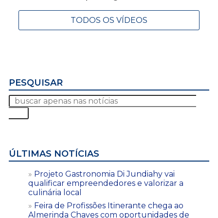
TODOS OS VÍDEOS
PESQUISAR
ÚLTIMAS NOTÍCIAS
Projeto Gastronomia Di Jundiahy vai
qualificar empreendedores e valorizar a
culinária local
Feira de Profissões Itinerante chega ao
Almerinda Chaves com oportunidades de