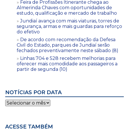
Feira de Profissões Itinerante chega ao
Almerinda Chaves com oportunidades de
estudo, qualificação e mercado de trabalho
Jundiaí avança com mais viaturas, torres de
segurança, armas e mais guardas para reforço
do efetivo
De acordo com recomendação da Defesa
Civil do Estado, parques de Jundiaí serão
fechados preventivamente neste sábado (8)
Linhas 704 e 528 recebem melhorias para
oferecer mais comodidade aos passageiros a
partir de segunda (10)
NOTÍCIAS POR DATA
Notícias
por
data
ACESSE TAMBÉM