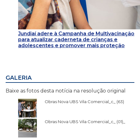
Jundiaí adere à Campanha de Multivacinação
para atualizar caderneta de crianças e
adolescentes e promover mais proteção
GALERIA
Baixe as fotos desta notícia na resolução original
Obras Nova UBS Vila Comercial_c_ (63)
Obras Nova UBS Vila Comercial_c_ (01)_