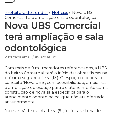
Prefeitura de Jundiaí
»
Notícias
»
Nova UBS
Comercial terá ampliação e sala odontológica
Nova UBS Comercial
terá ampliação e sala
odontológica
Publicada em 09/01/2020 às 13:41
Com mais de 9 mil moradores referenciados, a UBS
do bairro Comercial terá o início das obras físicas na
próxima segunda-feira (13). O espaço receberá o
conceito ‘Nova UBS’, com acessibilidade, ambiência
e ampliação do espaço para a o atendimento com a
construção de nova sala específica para o
atendimento odontológico, que não era ofertado
anteriormente.
Na manhã de quinta-feira (9), foi feita vistoria de