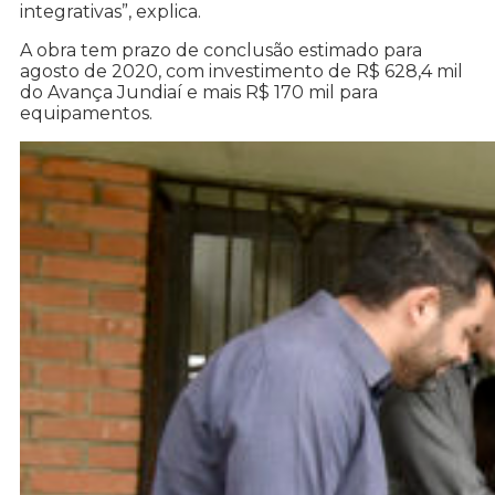
integrativas”, explica.
A obra tem prazo de conclusão estimado para
agosto de 2020, com investimento de R$ 628,4 mil
do Avança Jundiaí e mais R$ 170 mil para
equipamentos.