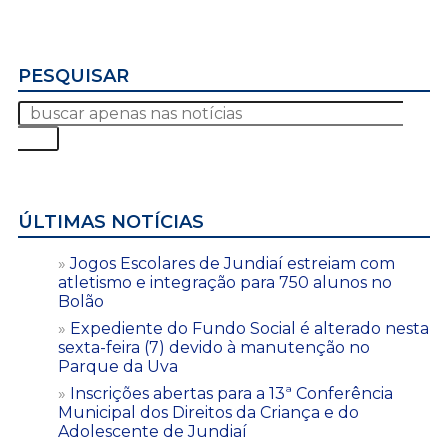
PESQUISAR
ÚLTIMAS NOTÍCIAS
Jogos Escolares de Jundiaí estreiam com
atletismo e integração para 750 alunos no
Bolão
Expediente do Fundo Social é alterado nesta
sexta-feira (7) devido à manutenção no
Parque da Uva
Inscrições abertas para a 13ª Conferência
Municipal dos Direitos da Criança e do
Adolescente de Jundiaí