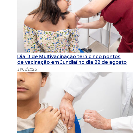
Dia D de Multivacinação terá cinco pontos
de vacinação em Jundiaí no dia 22 de agosto
31/07/2026