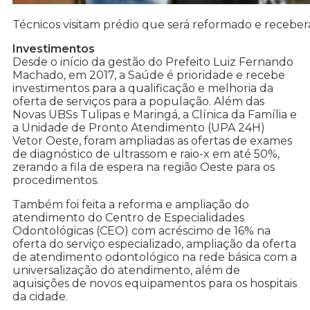
Técnicos visitam prédio que será reformado e recebe
Investimentos
Desde o início da gestão do Prefeito Luiz Fernando
Machado, em 2017, a Saúde é prioridade e recebe
investimentos para a qualificação e melhoria da
oferta de serviços para a população. Além das
Novas UBSs Tulipas e Maringá, a Clínica da Família e
a Unidade de Pronto Atendimento (UPA 24H)
Vetor Oeste, foram ampliadas as ofertas de exames
de diagnóstico de ultrassom e raio-x em até 50%,
zerando a fila de espera na região Oeste para os
procedimentos.
Também foi feita a reforma e ampliação do
atendimento do Centro de Especialidades
Odontológicas (CEO) com acréscimo de 16% na
oferta do serviço especializado, ampliação da oferta
de atendimento odontológico na rede básica com a
universalização do atendimento, além de
aquisições de novos equipamentos para os hospitais
da cidade.