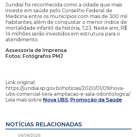
Jundiaí foi reconhecida como a cidade que mais
investe em saúde pelo Conselho Federal de
Medicina entre os municípios com mais de 300 mil
habitantes, além de conquistar o menor índice de
mortalidade infantil da história, 7,23. Neste ano, R$
14 milhões serão investidos em estrutura para o
atendimento.
Assessoria de Imprensa
Fotos: Fotógrafos PMJ
Link original:
https://jundiai.sp.gov.br/noticias/2020/01/09/nova-
ubs-comercial-tera-ampliacao-e-sala-odontologica/
Leia mais sobre
Nova UBS
,
Promoção da Saúde
NOTÍCIAS RELACIONADAS
06/08/2026