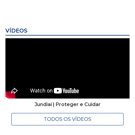
VÍDEOS
Jundiaí | Proteger e Cuidar
TODOS OS VÍDEOS