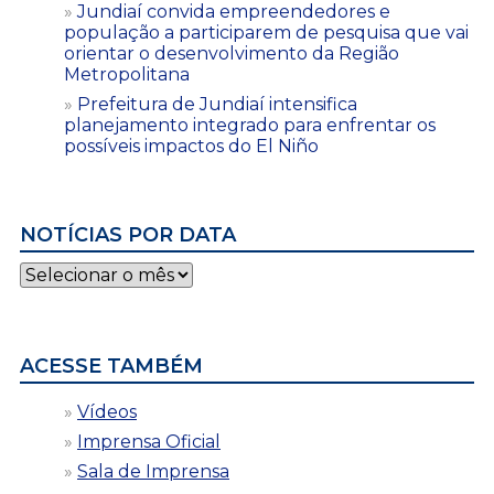
Jundiaí convida empreendedores e
população a participarem de pesquisa que vai
orientar o desenvolvimento da Região
Metropolitana
Prefeitura de Jundiaí intensifica
planejamento integrado para enfrentar os
possíveis impactos do El Niño
NOTÍCIAS POR DATA
Notícias
por
data
ACESSE TAMBÉM
Vídeos
Imprensa Oficial
Sala de Imprensa