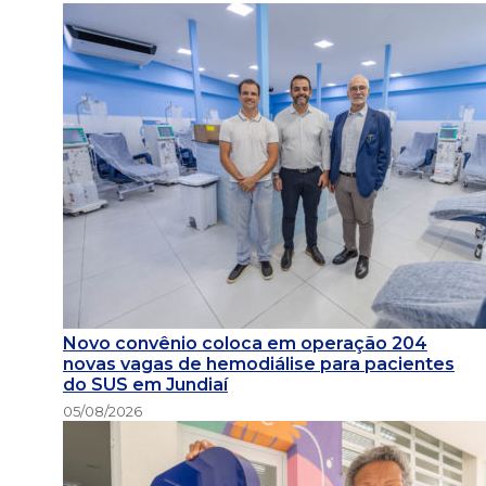
Novo convênio coloca em operação 204
novas vagas de hemodiálise para pacientes
do SUS em Jundiaí
05/08/2026