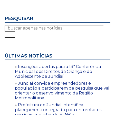
PESQUISAR
ÚLTIMAS NOTÍCIAS
Inscrições abertas para a 13ª Conferência
Municipal dos Direitos da Criança e do
Adolescente de Jundiaí
Jundiaí convida empreendedores e
população a participarem de pesquisa que vai
orientar o desenvolvimento da Região
Metropolitana
Prefeitura de Jundiaí intensifica
planejamento integrado para enfrentar os
possíveis impactos do El Niño