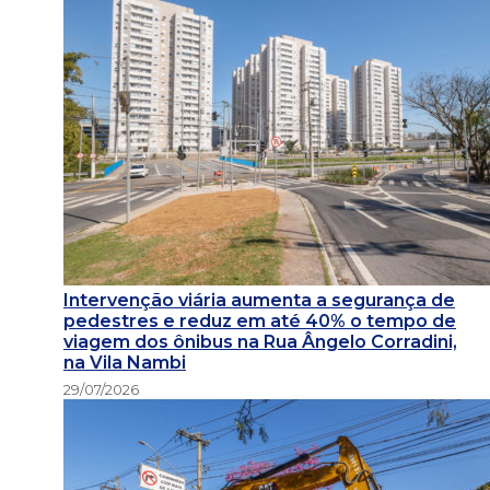
Intervenção viária aumenta a segurança de
pedestres e reduz em até 40% o tempo de
viagem dos ônibus na Rua Ângelo Corradini,
na Vila Nambi
29/07/2026