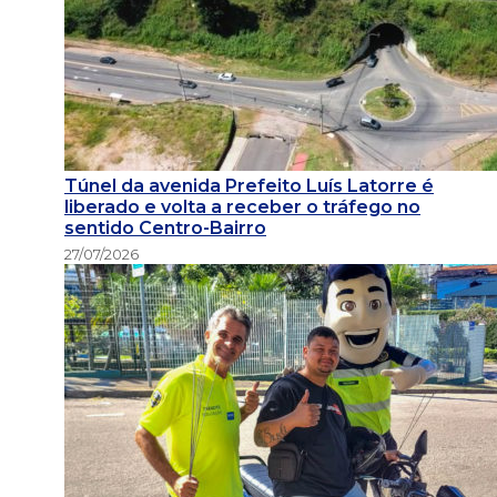
Túnel da avenida Prefeito Luís Latorre é
liberado e volta a receber o tráfego no
sentido Centro-Bairro
27/07/2026