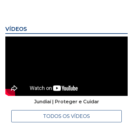
VÍDEOS
Jundiaí | Proteger e Cuidar
TODOS OS VÍDEOS