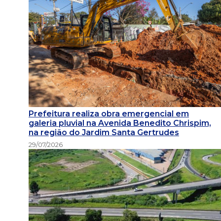
Prefeitura realiza obra emergencial em
galeria pluvial na Avenida Benedito Chrispim,
na região do Jardim Santa Gertrudes
29/07/2026