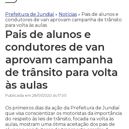
Prefeitura de Jundiaí
»
Notícias
»
Pais de alunos e
condutores de van aprovam campanha de trânsito
para volta às aulas
Pais de alunos e
condutores de van
aprovam campanha
de trânsito para volta
às aulas
Publicada em 28/01/2020 às 17:05
Os primeiros dias da ação da Prefeitura de Jundiaí
que visa conscientizar os motoristas da importância
do respeito às leis de trânsito, focada na volta às
aulas, mostram uma ótima aceitação dos pais de