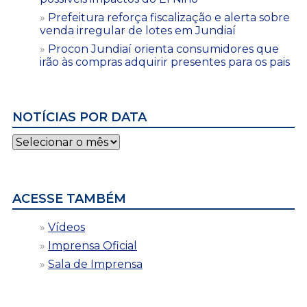
Prefeitura reforça fiscalização e alerta sobre
venda irregular de lotes em Jundiaí
Procon Jundiaí orienta consumidores que
irão às compras adquirir presentes para os pais
NOTÍCIAS POR DATA
Notícias
por
data
ACESSE TAMBÉM
Vídeos
Imprensa Oficial
Sala de Imprensa