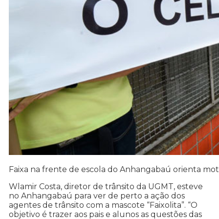
Faixa na frente de escola do Anhangabaú orienta moto
Wlamir Costa, diretor de trânsito da UGMT, esteve
no Anhangabaú para ver de perto a ação dos
agentes de trânsito com a mascote “Faixolita”. “O
objetivo é trazer aos pais e alunos as questões das