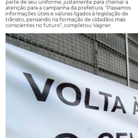
parte de seu uniforme, justamente para chamar a
atenção para a campanha da prefeitura. “Passamos
informações úteis e valores ligados à legislação de
trânsito, pensando na formação de cidadãos mais
conscientes no futuro”, completou Vagner.