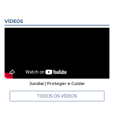
VÍDEOS
Jundiaí | Proteger e Cuidar
TODOS OS VÍDEOS