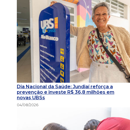
Dia Nacional da Saúde: Jundiaí reforça a
prevenção e investe R$ 36,8 milhões em
novas UBSs
04/08/2026