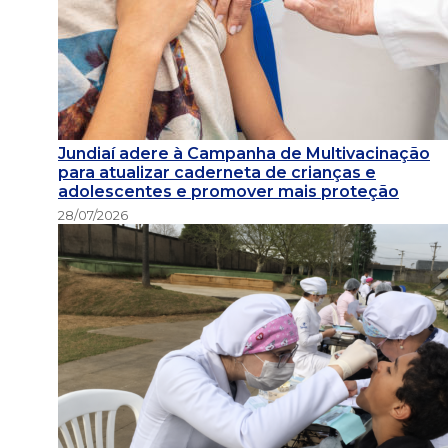
Jundiaí adere à Campanha de Multivacinação
para atualizar caderneta de crianças e
adolescentes e promover mais proteção
28/07/2026