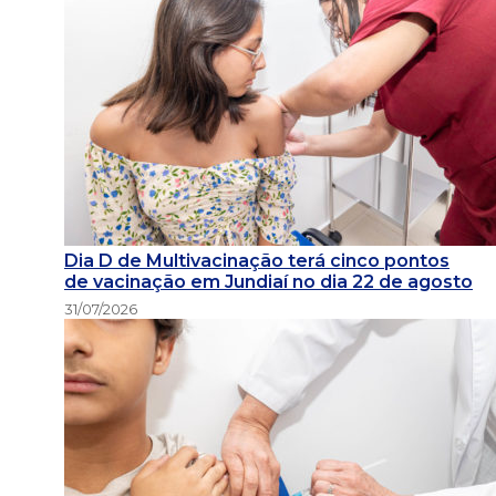
Dia D de Multivacinação terá cinco pontos
de vacinação em Jundiaí no dia 22 de agosto
31/07/2026