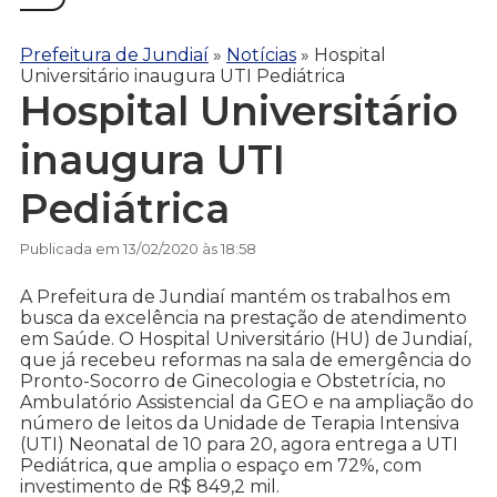
Prefeitura de Jundiaí
»
Notícias
»
Hospital
Universitário inaugura UTI Pediátrica
Hospital Universitário
inaugura UTI
Pediátrica
Publicada em 13/02/2020 às 18:58
A Prefeitura de Jundiaí mantém os trabalhos em
busca da excelência na prestação de atendimento
em Saúde. O Hospital Universitário (HU) de Jundiaí,
que já recebeu reformas na sala de emergência do
Pronto-Socorro de Ginecologia e Obstetrícia, no
Ambulatório Assistencial da GEO e na ampliação do
número de leitos da Unidade de Terapia Intensiva
(UTI) Neonatal de 10 para 20, agora entrega a UTI
Pediátrica, que amplia o espaço em 72%, com
investimento de R$ 849,2 mil.