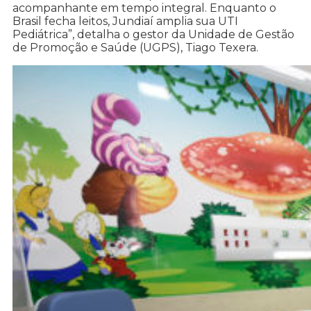
acompanhante em tempo integral. Enquanto o
Brasil fecha leitos, Jundiaí amplia sua UTI
Pediátrica”, detalha o gestor da Unidade de Gestão
de Promoção e Saúde (UGPS), Tiago Texera.