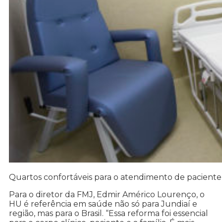
Quartos confortáveis para o atendimento de pacien
Para o diretor da FMJ, Edmir Américo Lourenço, o
HU é referência em saúde não só para Jundiaí e
região, mas para o Brasil. “Essa reforma foi essencial