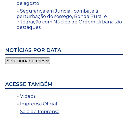
de agosto
Segurança em Jundiaí: combate à
perturbação do sossego, Ronda Rural e
integração com Núcleo de Ordem Urbana são
destaques
NOTÍCIAS POR DATA
Notícias
por
data
ACESSE TAMBÉM
Vídeos
Imprensa Oficial
Sala de Imprensa