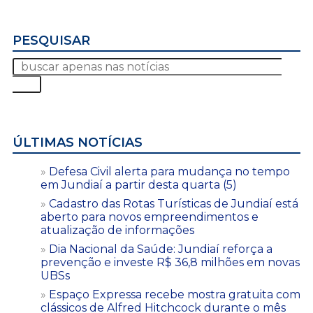
PESQUISAR
ÚLTIMAS NOTÍCIAS
Defesa Civil alerta para mudança no tempo
em Jundiaí a partir desta quarta (5)
Cadastro das Rotas Turísticas de Jundiaí está
aberto para novos empreendimentos e
atualização de informações
Dia Nacional da Saúde: Jundiaí reforça a
prevenção e investe R$ 36,8 milhões em novas
UBSs
Espaço Expressa recebe mostra gratuita com
clássicos de Alfred Hitchcock durante o mês