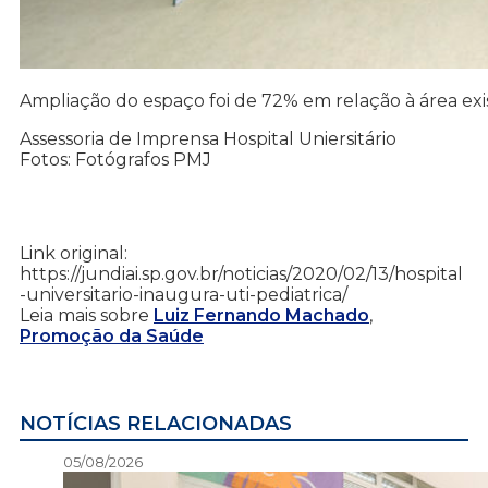
Ampliação do espaço foi de 72% em relação à área ex
Assessoria de Imprensa Hospital Uniersitário
Fotos: Fotógrafos PMJ
Link original:
https://jundiai.sp.gov.br/noticias/2020/02/13/hospital
-universitario-inaugura-uti-pediatrica/
Leia mais sobre
Luiz Fernando Machado
,
Promoção da Saúde
NOTÍCIAS RELACIONADAS
05/08/2026