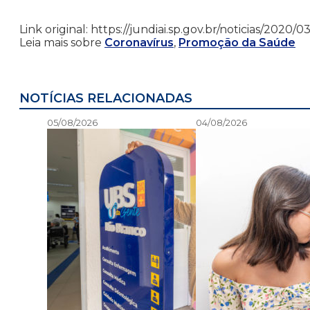
Link original: https://jundiai.sp.gov.br/noticias/202
Leia mais sobre
Coronavírus
,
Promoção da Saúde
NOTÍCIAS RELACIONADAS
05/08/2026
04/08/2026