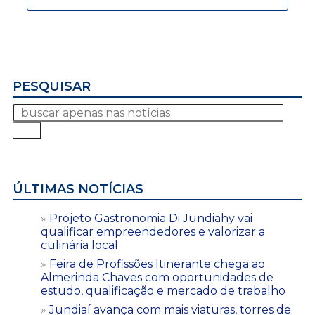
PESQUISAR
ÚLTIMAS NOTÍCIAS
Projeto Gastronomia Di Jundiahy vai
qualificar empreendedores e valorizar a
culinária local
Feira de Profissões Itinerante chega ao
Almerinda Chaves com oportunidades de
estudo, qualificação e mercado de trabalho
Jundiaí avança com mais viaturas, torres de