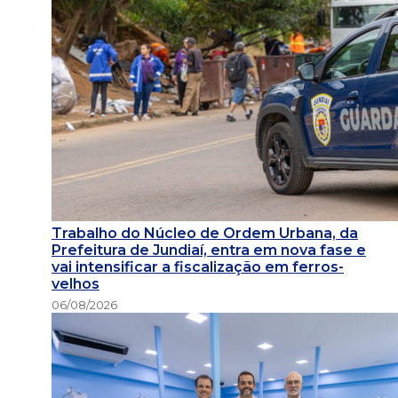
Trabalho do Núcleo de Ordem Urbana, da
Prefeitura de Jundiaí, entra em nova fase e
vai intensificar a fiscalização em ferros-
velhos
06/08/2026