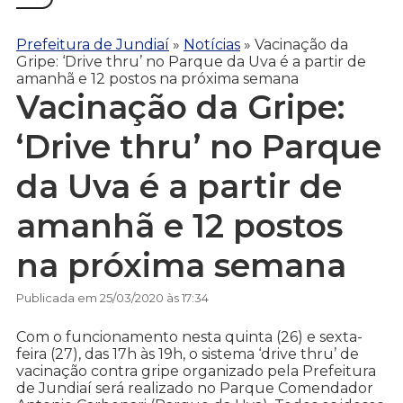
Prefeitura de Jundiaí
»
Notícias
»
Vacinação da
Gripe: ‘Drive thru’ no Parque da Uva é a partir de
amanhã e 12 postos na próxima semana
Vacinação da Gripe:
‘Drive thru’ no Parque
da Uva é a partir de
amanhã e 12 postos
na próxima semana
Publicada em 25/03/2020 às 17:34
Com o funcionamento nesta quinta (26) e sexta-
feira (27), das 17h às 19h, o sistema ‘drive thru’ de
vacinação contra gripe organizado pela Prefeitura
de Jundiaí será realizado no Parque Comendador