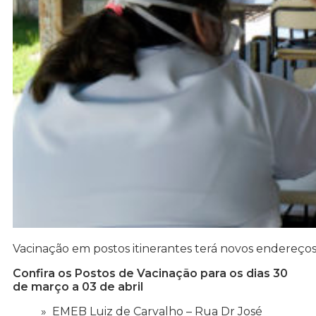
Vacinação em postos itinerantes terá novos endereço
Confira os Postos de Vacinação para os dias 30
de março a 03 de abril
EMEB Luiz de Carvalho – Rua Dr José