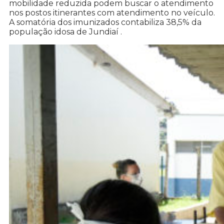
mobilidade reduzida podem buscar o atendimento
nos postos itinerantes com atendimento no veículo.
A somatória dos imunizados contabiliza 38,5% da
população idosa de Jundiaí .