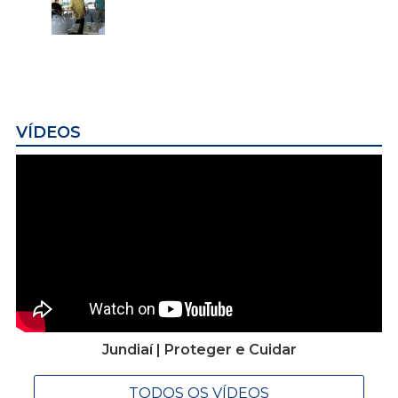
VÍDEOS
Jundiaí | Proteger e Cuidar
TODOS OS VÍDEOS