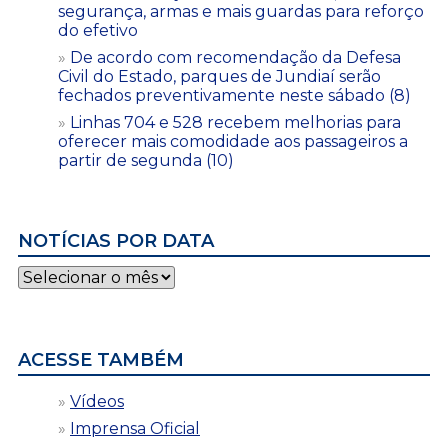
segurança, armas e mais guardas para reforço
do efetivo
De acordo com recomendação da Defesa
Civil do Estado, parques de Jundiaí serão
fechados preventivamente neste sábado (8)
Linhas 704 e 528 recebem melhorias para
oferecer mais comodidade aos passageiros a
partir de segunda (10)
NOTÍCIAS POR DATA
Notícias
por
data
ACESSE TAMBÉM
Vídeos
Imprensa Oficial