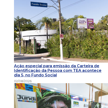
Ação especial para emissão da Carteira de
Identificação da Pessoa com TEA acontece
dia 5, no Fundo Social
02/08/2026