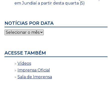
em Jundiaí a partir desta quarta (5)
NOTÍCIAS POR DATA
Notícias
por
data
ACESSE TAMBÉM
Vídeos
Imprensa Oficial
Sala de Imprensa