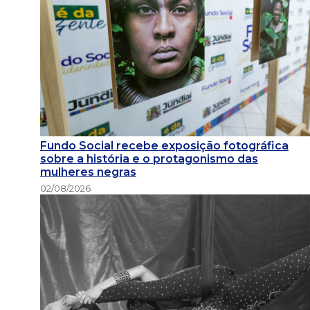
Fundo Social recebe exposição fotográfica
sobre a história e o protagonismo das
mulheres negras
02/08/2026