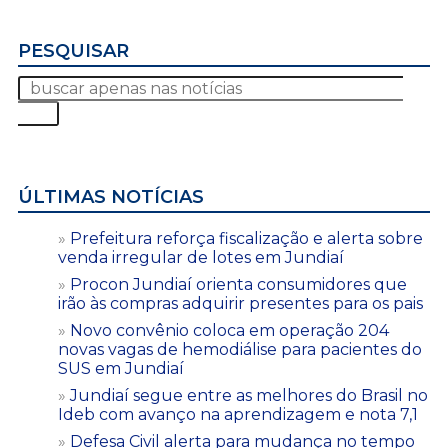
PESQUISAR
ÚLTIMAS NOTÍCIAS
Prefeitura reforça fiscalização e alerta sobre
venda irregular de lotes em Jundiaí
Procon Jundiaí orienta consumidores que
irão às compras adquirir presentes para os pais
Novo convênio coloca em operação 204
novas vagas de hemodiálise para pacientes do
SUS em Jundiaí
Jundiaí segue entre as melhores do Brasil no
Ideb com avanço na aprendizagem e nota 7,1
Defesa Civil alerta para mudança no tempo