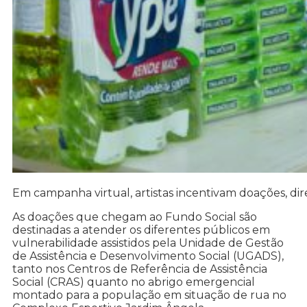
Em campanha virtual, artistas incentivam doações, di
As doações que chegam ao Fundo Social são
destinadas a atender os diferentes públicos em
vulnerabilidade assistidos pela Unidade de Gestão
de Assistência e Desenvolvimento Social (UGADS),
tanto nos Centros de Referência de Assistência
Social (CRAS) quanto no abrigo emergencial
montado para a população em situação de rua no