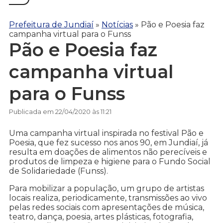
Prefeitura de Jundiaí
»
Notícias
»
Pão e Poesia faz
campanha virtual para o Funss
Pão e Poesia faz
campanha virtual
para o Funss
Publicada em 22/04/2020 às 11:21
Uma campanha virtual inspirada no festival Pão e
Poesia, que fez sucesso nos anos 90, em Jundiaí, já
resulta em doações de alimentos não perecíveis e
produtos de limpeza e higiene para o Fundo Social
de Solidariedade (Funss).
Para mobilizar a população, um grupo de artistas
locais realiza, periodicamente, transmissões ao vivo
pelas redes sociais com apresentações de música,
teatro, dança, poesia, artes plásticas, fotografia,