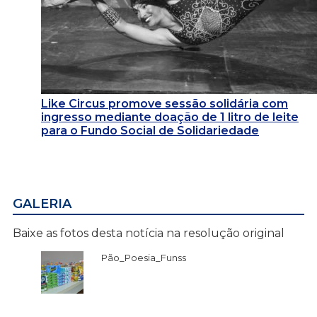
Like Circus promove sessão solidária com
ingresso mediante doação de 1 litro de leite
para o Fundo Social de Solidariedade
GALERIA
Baixe as fotos desta notícia na resolução original
Pão_Poesia_Funss