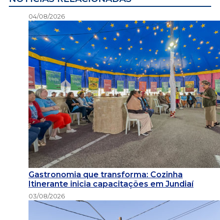
04/08/2026
Gastronomia que transforma: Cozinha
Itinerante inicia capacitações em Jundiaí
03/08/2026