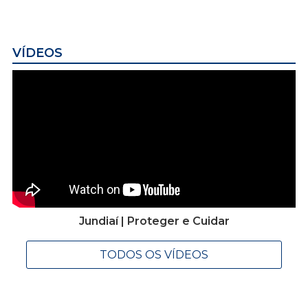
VÍDEOS
Jundiaí | Proteger e Cuidar
TODOS OS VÍDEOS