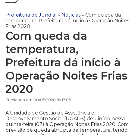
Prefeitura de Jundiaí
»
Notícias
»
Com queda da
temperatura, Prefeitura dá início à Operação Noites
Frias 2020
Com queda da
temperatura,
Prefeitura dá início à
Operação Noites Frias
2020
Publicada em 08/05/2020 às 17:05
A Unidade de Gestão de Assistência e
Desenvolvimento Social (UGADS) deu início nessa
quinta-feira (07) à Operação Noites Frias 2020. Com
previsão de queda abrupta da temperatura, tendo