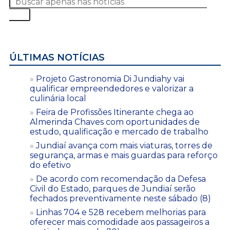
ÚLTIMAS NOTÍCIAS
Projeto Gastronomia Di Jundiahy vai
qualificar empreendedores e valorizar a
culinária local
Feira de Profissões Itinerante chega ao
Almerinda Chaves com oportunidades de
estudo, qualificação e mercado de trabalho
Jundiaí avança com mais viaturas, torres de
segurança, armas e mais guardas para reforço
do efetivo
De acordo com recomendação da Defesa
Civil do Estado, parques de Jundiaí serão
fechados preventivamente neste sábado (8)
Linhas 704 e 528 recebem melhorias para
oferecer mais comodidade aos passageiros a