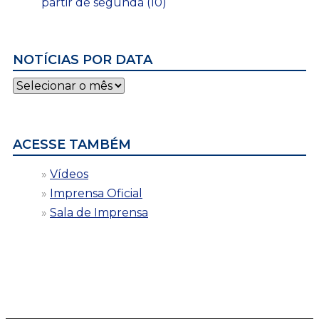
partir de segunda (10)
NOTÍCIAS POR DATA
Notícias
por
data
ACESSE TAMBÉM
Vídeos
Imprensa Oficial
Sala de Imprensa