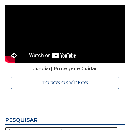
Jundiaí | Proteger e Cuidar
TODOS OS VÍDEOS
PESQUISAR