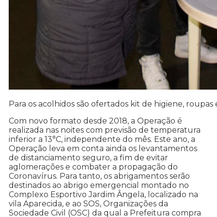
Para os acolhidos são ofertados kit de higiene, rou
Com novo formato desde 2018, a Operação é
realizada nas noites com previsão de temperatura
inferior a 13°C, independente do mês. Este ano, a
Operação leva em conta ainda os levantamentos
de distanciamento seguro, a fim de evitar
aglomerações e combater a propagação do
Coronavírus. Para tanto, os abrigamentos serão
destinados ao abrigo emergencial montado no
Complexo Esportivo Jardim Ângela, localizado na
vila Aparecida, e ao SOS, Organizações da
Sociedade Civil (OSC) da qual a Prefeitura compra