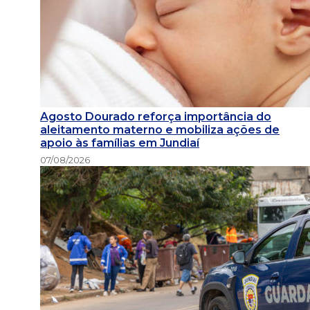
Agosto Dourado reforça importância do
aleitamento materno e mobiliza ações de
apoio às famílias em Jundiaí
07/08/2026