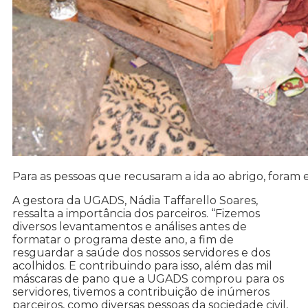
Para as pessoas que recusaram a ida ao abrigo, foram 
A gestora da UGADS, Nádia Taffarello Soares,
ressalta a importância dos parceiros. “Fizemos
diversos levantamentos e análises antes de
formatar o programa deste ano, a fim de
resguardar a saúde dos nossos servidores e dos
acolhidos. E contribuindo para isso, além das mil
máscaras de pano que a UGADS comprou para os
servidores, tivemos a contribuição de inúmeros
parceiros, como diversas pessoas da sociedade civil,