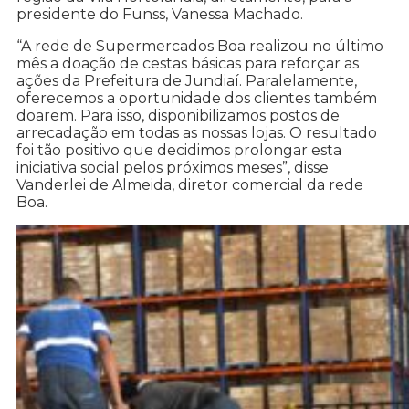
presidente do Funss, Vanessa Machado.
“A rede de Supermercados Boa realizou no último
mês a doação de cestas básicas para reforçar as
ações da Prefeitura de Jundiaí. Paralelamente,
oferecemos a oportunidade dos clientes também
doarem. Para isso, disponibilizamos postos de
arrecadação em todas as nossas lojas. O resultado
foi tão positivo que decidimos prolongar esta
iniciativa social pelos próximos meses”, disse
Vanderlei de Almeida, diretor comercial da rede
Boa.