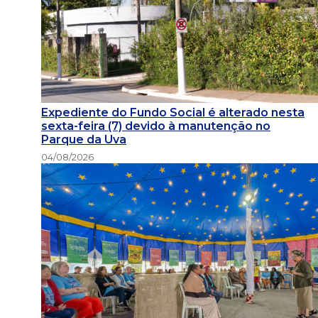
Expediente do Fundo Social é alterado nesta
sexta-feira (7) devido à manutenção no
Parque da Uva
04/08/2026