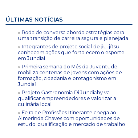
ÚLTIMAS NOTÍCIAS
Roda de conversa aborda estratégias para
uma transição de carreira segura e planejada
Integrantes de projeto social de jiu-jítsu
conhecem ações que fortalecem o esporte
em Jundiaí
Primeira semana do Mês da Juventude
mobiliza centenas de jovens com ações de
formação, cidadania e protagonismo em
Jundiaí
Projeto Gastronomia Di Jundiahy vai
qualificar empreendedores e valorizar a
culinária local
Feira de Profissões Itinerante chega ao
Almerinda Chaves com oportunidades de
estudo, qualificação e mercado de trabalho