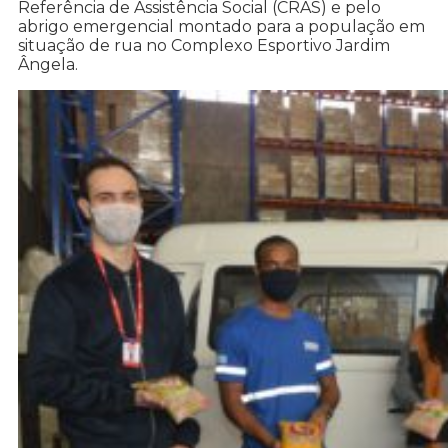
Referência de Assistência Social (CRAS) e pelo
abrigo emergencial montado para a população em
situação de rua no Complexo Esportivo Jardim
Ângela.