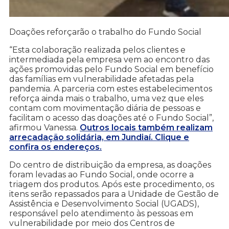
Doações reforçarão o trabalho do Fundo Social
“Esta colaboração realizada pelos clientes e
intermediada pela empresa vem ao encontro das
ações promovidas pelo Fundo Social em benefício
das famílias em vulnerabilidade afetadas pela
pandemia. A parceria com estes estabelecimentos
reforça ainda mais o trabalho, uma vez que eles
contam com movimentação diária de pessoas e
facilitam o acesso das doações até o Fundo Social”,
afirmou Vanessa.
Outros locais também realizam
arrecadação solidária, em Jundiaí. Clique e
confira os endereços.
Do centro de distribuição da empresa, as doações
foram levadas ao Fundo Social, onde ocorre a
triagem dos produtos. Após este procedimento, os
itens serão repassados para a Unidade de Gestão de
Assistência e Desenvolvimento Social (UGADS),
responsável pelo atendimento às pessoas em
vulnerabilidade por meio dos Centros de