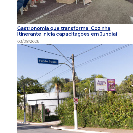
Gastronomia que transforma: Cozinha
Itinerante inicia capacitações em Jundiaí
03/08/2026