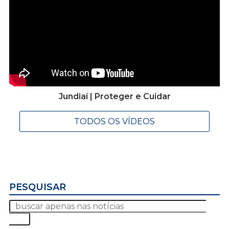
Jundiaí | Proteger e Cuidar
TODOS OS VÍDEOS
PESQUISAR