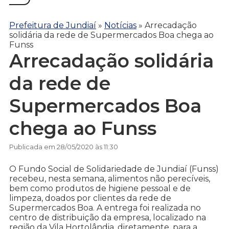
Prefeitura de Jundiaí
»
Notícias
»
Arrecadação
solidária da rede de Supermercados Boa chega ao
Funss
Arrecadação solidária
da rede de
Supermercados Boa
chega ao Funss
Publicada em 28/05/2020 às 11:30
O Fundo Social de Solidariedade de Jundiaí (Funss)
recebeu, nesta semana, alimentos não perecíveis,
bem como produtos de higiene pessoal e de
limpeza, doados por clientes da rede de
Supermercados Boa. A entrega foi realizada no
centro de distribuição da empresa, localizado na
região da Vila Hortolândia, diretamente, para a