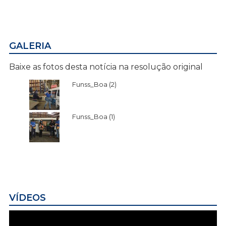
GALERIA
Baixe as fotos desta notícia na resolução original
Funss_Boa (2)
Funss_Boa (1)
VÍDEOS