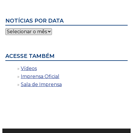
NOTÍCIAS POR DATA
Notícias
por
data
ACESSE TAMBÉM
Vídeos
Imprensa Oficial
Sala de Imprensa