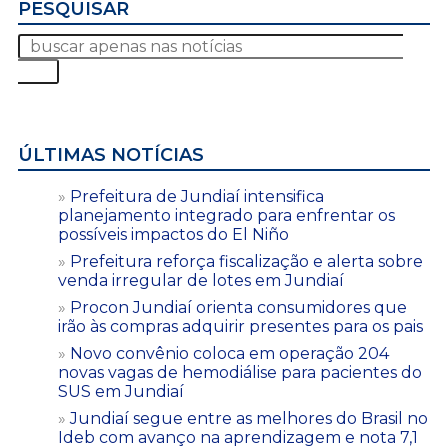
PESQUISAR
ÚLTIMAS NOTÍCIAS
Prefeitura de Jundiaí intensifica
planejamento integrado para enfrentar os
possíveis impactos do El Niño
Prefeitura reforça fiscalização e alerta sobre
venda irregular de lotes em Jundiaí
Procon Jundiaí orienta consumidores que
irão às compras adquirir presentes para os pais
Novo convênio coloca em operação 204
novas vagas de hemodiálise para pacientes do
SUS em Jundiaí
Jundiaí segue entre as melhores do Brasil no
Ideb com avanço na aprendizagem e nota 7,1