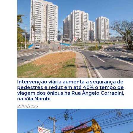
Intervenção viária aumenta a segurança de
pedestres e reduz em até 40% o tempo de
viagem dos ônibus na Rua Ângelo Corradini,
na Vila Nambi
29/07/2026