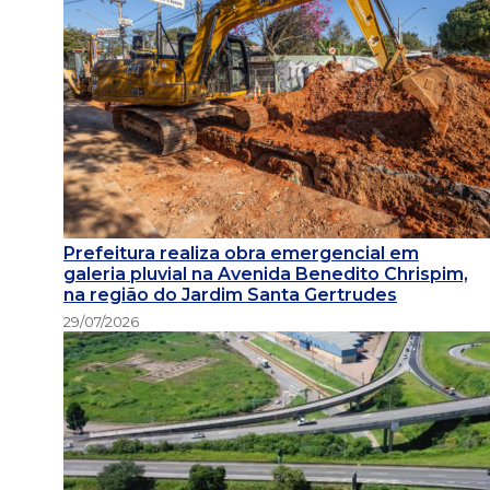
Prefeitura realiza obra emergencial em
galeria pluvial na Avenida Benedito Chrispim,
na região do Jardim Santa Gertrudes
29/07/2026