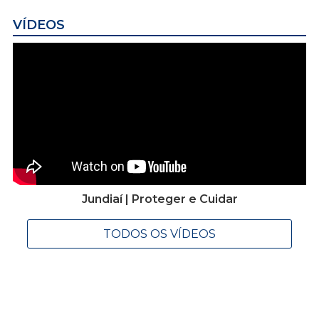
VÍDEOS
Jundiaí | Proteger e Cuidar
TODOS OS VÍDEOS