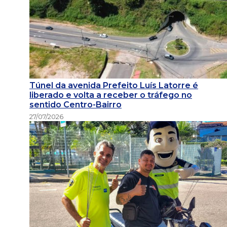
Túnel da avenida Prefeito Luís Latorre é
liberado e volta a receber o tráfego no
sentido Centro-Bairro
27/07/2026