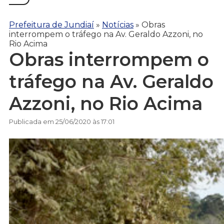
Prefeitura de Jundiaí
»
Notícias
»
Obras
interrompem o tráfego na Av. Geraldo Azzoni, no
Rio Acima
Obras interrompem o
tráfego na Av. Geraldo
Azzoni, no Rio Acima
Publicada em 25/06/2020 às 17:01