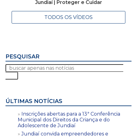
Jundiaí | Proteger e Cuidar
TODOS OS VÍDEOS
PESQUISAR
ÚLTIMAS NOTÍCIAS
Inscrições abertas para a 13ª Conferência
Municipal dos Direitos da Criança e do
Adolescente de Jundiaí
Jundiaí convida empreendedores e