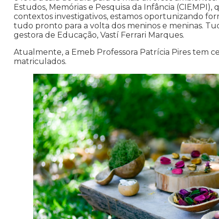
Estudos, Memórias e Pesquisa da Infância (CIEMPI), q
contextos investigativos, estamos oportunizando f
tudo pronto para a volta dos meninos e meninas. Tu
gestora de Educação, Vastí Ferrari Marques.
Atualmente, a Emeb Professora Patrícia Pires tem ce
matriculados.