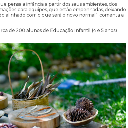
ue pensa a infância a partir dos seus ambientes, dos
ormações para equipes, que estão empenhadas, deixando
do alinhado com o que será o novo normal”, comenta a
rca de 200 alunos de Educação Infantil (4 e 5 anos)