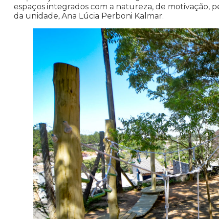
espaços integrados com a natureza, de motivação, p
da unidade, Ana Lúcia Perboni Kalmar.