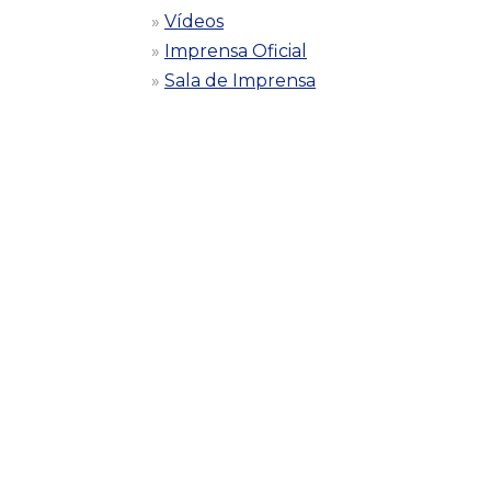
Vídeos
Imprensa Oficial
Sala de Imprensa