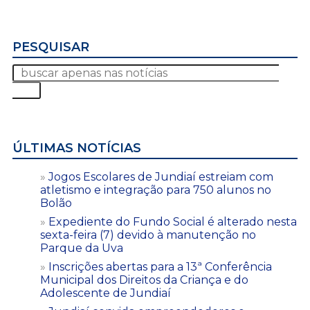
PESQUISAR
ÚLTIMAS NOTÍCIAS
Jogos Escolares de Jundiaí estreiam com
atletismo e integração para 750 alunos no
Bolão
Expediente do Fundo Social é alterado nesta
sexta-feira (7) devido à manutenção no
Parque da Uva
Inscrições abertas para a 13ª Conferência
Municipal dos Direitos da Criança e do
Adolescente de Jundiaí