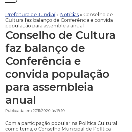
Prefeitura de Jundiaí
»
Notícias
»
Conselho de
Cultura faz balanço de Conferência e convida
população para assembleia anual
Conselho de Cultura
faz balanço de
Conferência e
convida população
para assembleia
anual
Publicada em 27/11/2020 às 19:10
Com a participação popular na Política Cultural
como tema, o Conselho Municipal de Política