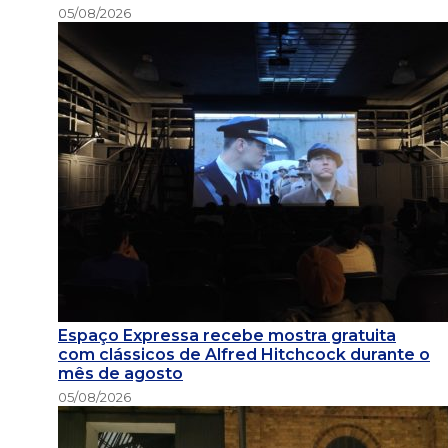
05/08/2026
Espaço Expressa recebe mostra gratuita
com clássicos de Alfred Hitchcock durante o
mês de agosto
05/08/2026