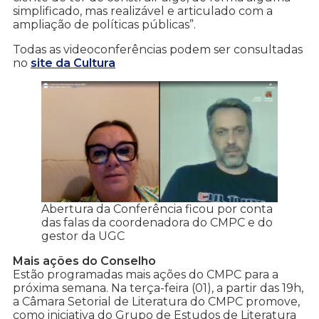
simplificado, mas realizável e articulado com a
ampliação de políticas públicas”.
Todas as videoconferências podem ser consultadas
no
site da Cultura
Abertura da Conferência ficou por conta
das falas da coordenadora do CMPC e do
gestor da UGC
Mais ações do Conselho
Estão programadas mais ações do CMPC para a
próxima semana. Na terça-feira (01), a partir das 19h,
a Câmara Setorial de Literatura do CMPC promove,
como iniciativa do Grupo de Estudos de Literatura