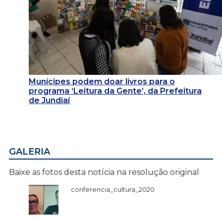
Munícipes podem doar livros para o
programa ‘Leitura da Gente’, da Prefeitura
de Jundiaí
GALERIA
Baixe as fotos desta notícia na resolução original
conferencia_cultura_2020