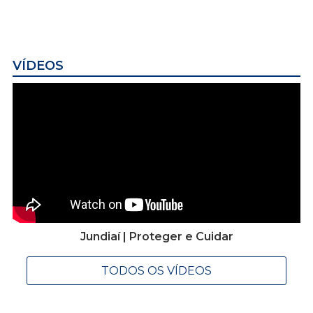
VÍDEOS
Jundiaí | Proteger e Cuidar
TODOS OS VÍDEOS