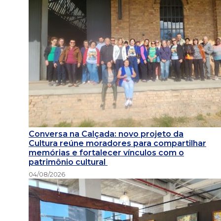
Conversa na Calçada: novo projeto da
Cultura reúne moradores para compartilhar
memórias e fortalecer vínculos com o
patrimônio cultural
04/08/2026