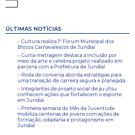
ÚLTIMAS NOTÍCIAS
Cultura realiza 1º Fórum Municipal dos
Blocos Carnavalescos de Jundiaí
Curta-metragem destaca a inclusão por
meio da arte e celebra projeto realizado em
parceria com a Prefeitura de Jundiaí
Roda de conversa aborda estratégias para
uma transição de carreira segura e planejada
Integrantes de projeto social de jiu-jítsu
conhecem ações que fortalecem o esporte
em Jundiaí
Primeira semana do Mês da Juventude
mobiliza centenas de jovens com ações de
formação, cidadania e protagonismo em
Jundiaí