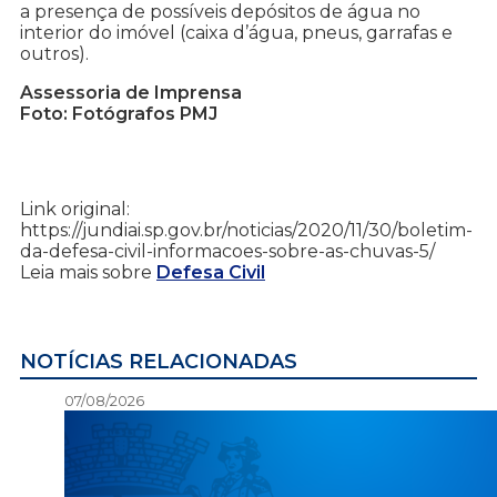
a presença de possíveis depósitos de água no
interior do imóvel (caixa d’água, pneus, garrafas e
outros).
Assessoria de Imprensa
Foto: Fotógrafos PMJ
Link original:
https://jundiai.sp.gov.br/noticias/2020/11/30/boletim-
da-defesa-civil-informacoes-sobre-as-chuvas-5/
Leia mais sobre
Defesa Civil
NOTÍCIAS RELACIONADAS
07/08/2026