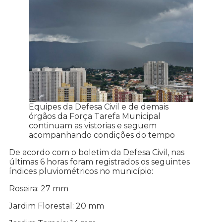
Equipes da Defesa Civil e de demais
órgãos da Força Tarefa Municipal
continuam as vistorias e seguem
acompanhando condições do tempo
De acordo com o boletim da Defesa Civil, nas
últimas 6 horas foram registrados os seguintes
índices pluviométricos no município:
Roseira: 27 mm
Jardim Florestal: 20 mm