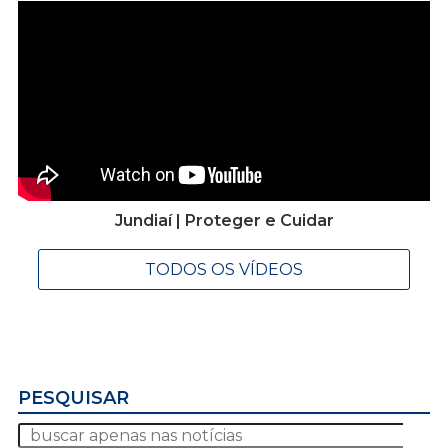
Jundiaí | Proteger e Cuidar
TODOS OS VÍDEOS
PESQUISAR