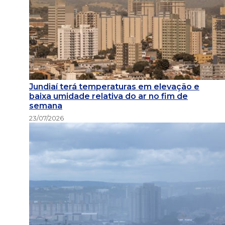
Jundiaí terá temperaturas em elevação e
baixa umidade relativa do ar no fim de
semana
23/07/2026