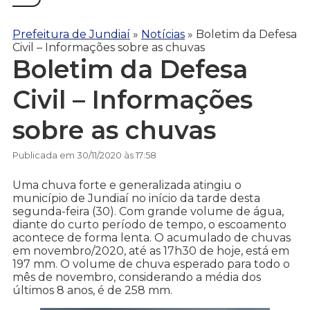
Prefeitura de Jundiaí
»
Notícias
»
Boletim da Defesa
Civil – Informações sobre as chuvas
Boletim da Defesa
Civil – Informações
sobre as chuvas
Publicada em 30/11/2020 às 17:58
Uma chuva forte e generalizada atingiu o
município de Jundiaí no início da tarde desta
segunda-feira (30). Com grande volume de água,
diante do curto período de tempo, o escoamento
acontece de forma lenta. O acumulado de chuvas
em novembro/2020, até as 17h30 de hoje, está em
197 mm. O volume de chuva esperado para todo o
mês de novembro, considerando a média dos
últimos 8 anos, é de 258 mm.