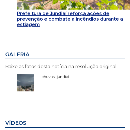
Prefeitura de Jundiaí reforça ações de
prevenção e combate a incêndios durante a
estiagem
GALERIA
Baixe as fotos desta notícia na resolução original
chuvas_jundiaí
VÍDEOS