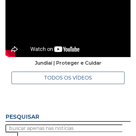
Jundiaí | Proteger e Cuidar
TODOS OS VÍDEOS
PESQUISAR