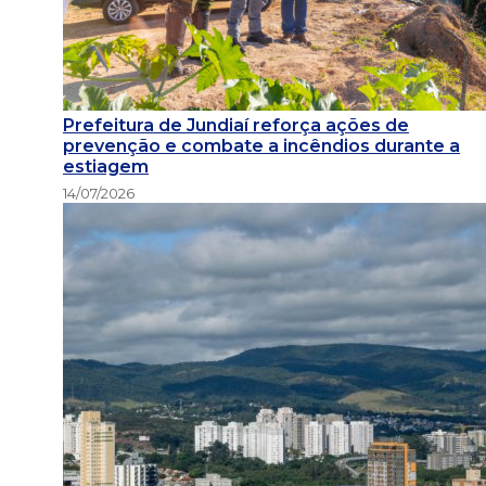
Prefeitura de Jundiaí reforça ações de
prevenção e combate a incêndios durante a
estiagem
14/07/2026