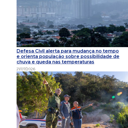
Defesa Civil alerta para mudança no tempo
e orienta população sobre possibilidade de
chuva e queda nas temperaturas
21/07/2026