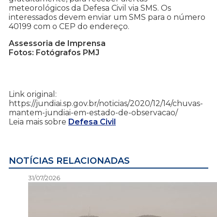
meteorológicos da Defesa Civil via SMS. Os
interessados devem enviar um SMS para o número
40199 com o CEP do endereço.
Assessoria de Imprensa
Fotos: Fotógrafos PMJ
Link original:
https://jundiai.sp.gov.br/noticias/2020/12/14/chuvas-
mantem-jundiai-em-estado-de-observacao/
Leia mais sobre
Defesa Civil
NOTÍCIAS RELACIONADAS
31/07/2026