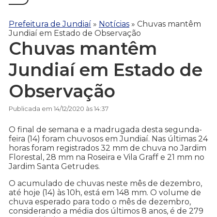
Prefeitura de Jundiaí
»
Notícias
»
Chuvas mantêm
Jundiaí em Estado de Observação
Chuvas mantêm
Jundiaí em Estado de
Observação
Publicada em 14/12/2020 às 14:37
O final de semana e a madrugada desta segunda-
feira (14) foram chuvosos em Jundiaí. Nas últimas 24
horas foram registrados 32 mm de chuva no Jardim
Florestal, 28 mm na Roseira e Vila Graff e 21 mm no
Jardim Santa Getrudes.
O acumulado de chuvas neste mês de dezembro,
até hoje (14) às 10h, está em 148 mm. O volume de
chuva esperado para todo o mês de dezembro,
considerando a média dos últimos 8 anos, é de 279