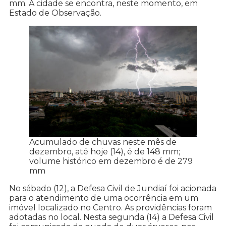
mm. A cidade se encontra, neste momento, em
Estado de Observação.
Acumulado de chuvas neste mês de
dezembro, até hoje (14), é de 148 mm;
volume histórico em dezembro é de 279
mm
No sábado (12), a Defesa Civil de Jundiaí foi acionada
para o atendimento de uma ocorrência em um
imóvel localizado no Centro. As providências foram
adotadas no local. Nesta segunda (14) a Defesa Civil