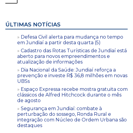
ÚLTIMAS NOTÍCIAS
Defesa Civil alerta para mudança no tempo
em Jundiaí a partir desta quarta (5)
Cadastro das Rotas Turísticas de Jundiaí está
aberto para novos empreendimentos e
atualização de informações
Dia Nacional da Saúde: Jundiaí reforça a
prevenção e investe R$ 36,8 milhões em novas
UBSs
Espaço Expressa recebe mostra gratuita com
clássicos de Alfred Hitchcock durante o mês
de agosto
Segurança em Jundiaí: combate à
perturbação do sossego, Ronda Rural e
integração com Núcleo de Ordem Urbana são
destaques