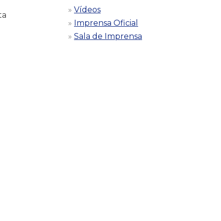
Vídeos
ta
Imprensa Oficial
Sala de Imprensa