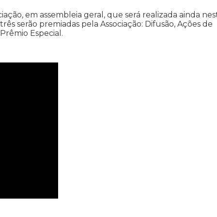
ação, em assembleia geral, que será realizada ainda nes
 três serão premiadas pela Associação: Difusão, Ações de
Prêmio Especial.