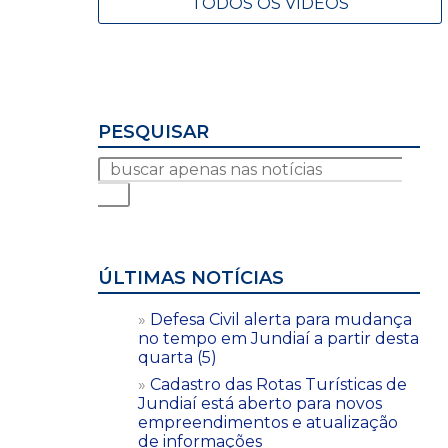
TODOS OS VÍDEOS
PESQUISAR
ÚLTIMAS NOTÍCIAS
Defesa Civil alerta para mudança
no tempo em Jundiaí a partir desta
quarta (5)
Cadastro das Rotas Turísticas de
Jundiaí está aberto para novos
empreendimentos e atualização
de informações