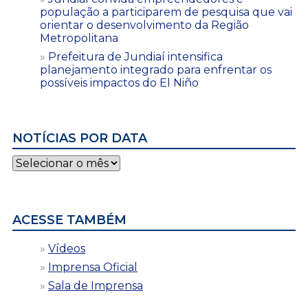
população a participarem de pesquisa que vai
orientar o desenvolvimento da Região
Metropolitana
Prefeitura de Jundiaí intensifica
planejamento integrado para enfrentar os
possíveis impactos do El Niño
NOTÍCIAS POR DATA
Notícias
por
data
ACESSE TAMBÉM
Vídeos
Imprensa Oficial
Sala de Imprensa