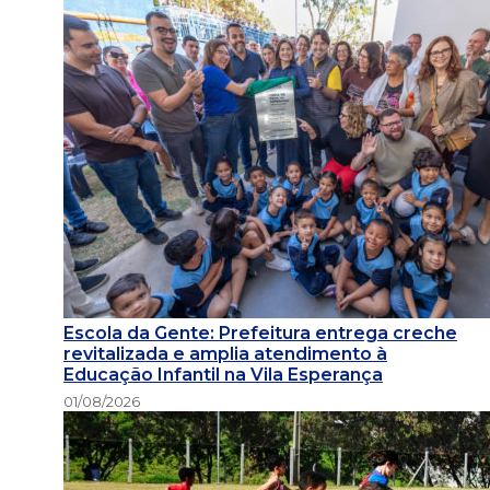
Escola da Gente: Prefeitura entrega creche
revitalizada e amplia atendimento à
Educação Infantil na Vila Esperança
01/08/2026