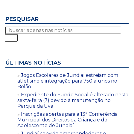
PESQUISAR
ÚLTIMAS NOTÍCIAS
Jogos Escolares de Jundiaí estreiam com
atletismo e integração para 750 alunos no
Bolão
Expediente do Fundo Social é alterado nesta
sexta-feira (7) devido à manutenção no
Parque da Uva
Inscrições abertas para a 13ª Conferência
Municipal dos Direitos da Criança e do
Adolescente de Jundiaí
Jundiaí convida empreendedores e