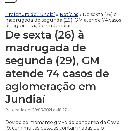
Prefeitura de Jundiaí
»
Notícias
»
De sexta (26) à
madrugada de segunda (29), GM atende 74 casos
de aglomeração em Jundiaí
De sexta (26) à
madrugada de
segunda (29), GM
atende 74 casos de
aglomeração em
Jundiaí
Publicada em 29/03/2021 às 18:27
Devido ao momento grave da pandemia da Covid-
19, com muitas pessoas contaminadas pelo