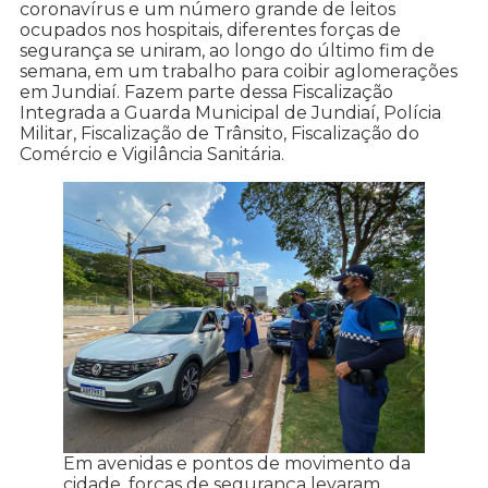
coronavírus e um número grande de leitos
ocupados nos hospitais, diferentes forças de
segurança se uniram, ao longo do último fim de
semana, em um trabalho para coibir aglomerações
em Jundiaí. Fazem parte dessa Fiscalização
Integrada a Guarda Municipal de Jundiaí, Polícia
Militar, Fiscalização de Trânsito, Fiscalização do
Comércio e Vigilância Sanitária.
Em avenidas e pontos de movimento da
cidade, forças de segurança levaram