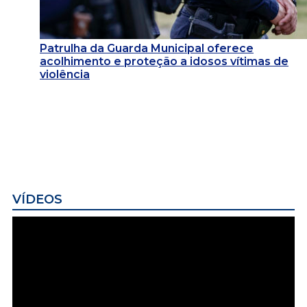
Patrulha da Guarda Municipal oferece
acolhimento e proteção a idosos vítimas de
violência
VÍDEOS