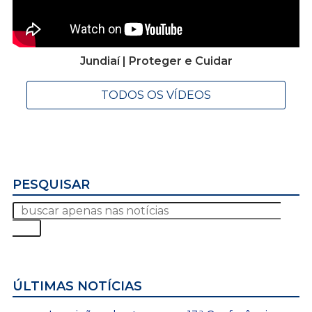
Jundiaí | Proteger e Cuidar
TODOS OS VÍDEOS
PESQUISAR
ÚLTIMAS NOTÍCIAS