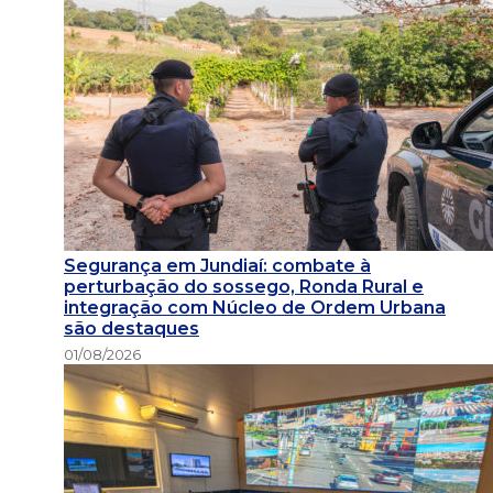
Segurança em Jundiaí: combate à
perturbação do sossego, Ronda Rural e
integração com Núcleo de Ordem Urbana
são destaques
01/08/2026