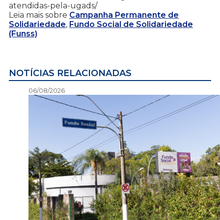
atendidas-pela-ugads/
Leia mais sobre
Campanha Permanente de
Solidariedade
,
Fundo Social de Solidariedade
(Funss)
NOTÍCIAS RELACIONADAS
06/08/2026