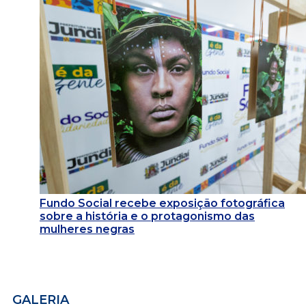
Fundo Social recebe exposição fotográfica
sobre a história e o protagonismo das
mulheres negras
GALERIA