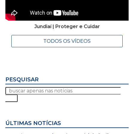
Jundiaí | Proteger e Cuidar
TODOS OS VÍDEOS
PESQUISAR
ÚLTIMAS NOTÍCIAS