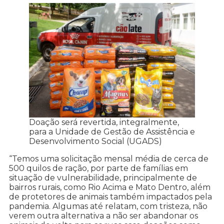
Doação será revertida, integralmente,
para a Unidade de Gestão de Assistência e
Desenvolvimento Social (UGADS)
“Temos uma solicitação mensal média de cerca de
500 quilos de ração, por parte de famílias em
situação de vulnerabilidade, principalmente de
bairros rurais, como Rio Acima e Mato Dentro, além
de protetores de animais também impactados pela
pandemia. Algumas até relatam, com tristeza, não
verem outra alternativa a não ser abandonar os