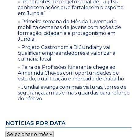
Integrantes de projeto social de jiu-jítsu
conhecem ações que fortalecem o esporte
em Jundiaí
Primeira semana do Mês da Juventude
mobiliza centenas de jovens com ações de
formação, cidadania e protagonismo em
Jundiaí
Projeto Gastronomia Di Jundiahy vai
qualificar empreendedores e valorizar a
culinária local
Feira de Profissões Itinerante chega ao
Almerinda Chaves com oportunidades de
estudo, qualificação e mercado de trabalho
Jundiaí avança com mais viaturas, torres de
segurança, armas e mais guardas para reforço
do efetivo
NOTÍCIAS POR DATA
Notícias