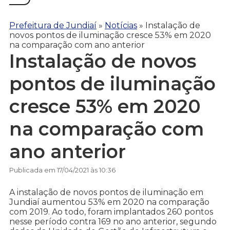
Prefeitura de Jundiaí
»
Notícias
»
Instalação de
novos pontos de iluminação cresce 53% em 2020
na comparação com ano anterior
Instalação de novos
pontos de iluminação
cresce 53% em 2020
na comparação com
ano anterior
Publicada em 17/04/2021 às 10:36
A instalação de novos pontos de iluminação em
Jundiaí aumentou 53% em 2020 na comparação
com 2019. Ao todo, foram implantados 260 pontos
nesse período contra 169 no ano anterior, segundo