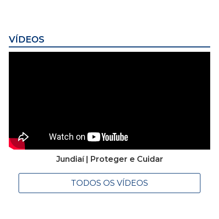
VÍDEOS
Jundiaí | Proteger e Cuidar
TODOS OS VÍDEOS