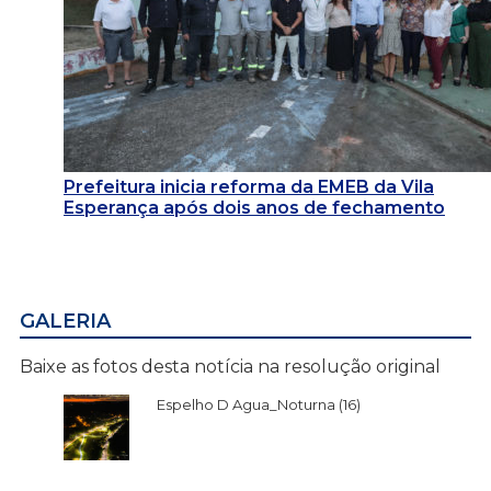
Prefeitura inicia reforma da EMEB da Vila
Esperança após dois anos de fechamento
GALERIA
Baixe as fotos desta notícia na resolução original
Espelho D Agua_Noturna (16)