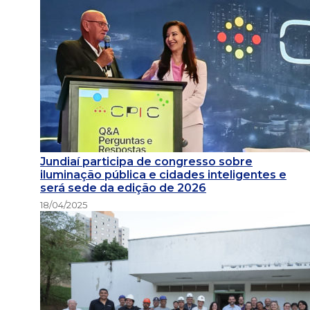
Jundiaí participa de congresso sobre
iluminação pública e cidades inteligentes e
será sede da edição de 2026
18/04/2025