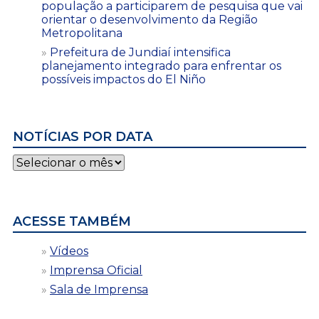
população a participarem de pesquisa que vai
orientar o desenvolvimento da Região
Metropolitana
Prefeitura de Jundiaí intensifica
planejamento integrado para enfrentar os
possíveis impactos do El Niño
NOTÍCIAS POR DATA
Notícias
por
data
ACESSE TAMBÉM
Vídeos
Imprensa Oficial
Sala de Imprensa