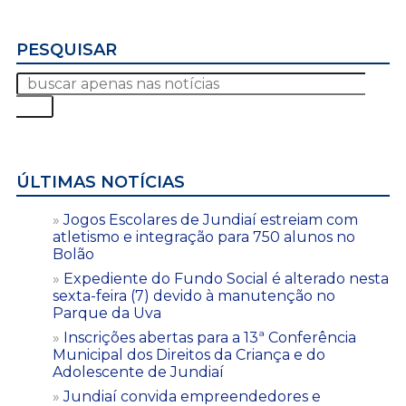
PESQUISAR
ÚLTIMAS NOTÍCIAS
Jogos Escolares de Jundiaí estreiam com
atletismo e integração para 750 alunos no
Bolão
Expediente do Fundo Social é alterado nesta
sexta-feira (7) devido à manutenção no
Parque da Uva
Inscrições abertas para a 13ª Conferência
Municipal dos Direitos da Criança e do
Adolescente de Jundiaí
Jundiaí convida empreendedores e