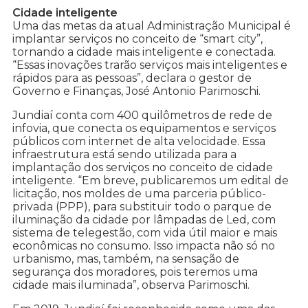
Cidade inteligente
Uma das metas da atual Administração Municipal é
implantar serviços no conceito de “smart city”,
tornando a cidade mais inteligente e conectada.
“Essas inovações trarão serviços mais inteligentes e
rápidos para as pessoas”, declara o gestor de
Governo e Finanças, José Antonio Parimoschi.
Jundiaí conta com 400 quilômetros de rede de
infovia, que conecta os equipamentos e serviços
públicos com internet de alta velocidade. Essa
infraestrutura está sendo utilizada para a
implantação dos serviços no conceito de cidade
inteligente. “Em breve, publicaremos um edital de
licitação, nos moldes de uma parceria público-
privada (PPP), para substituir todo o parque de
iluminação da cidade por lâmpadas de Led, com
sistema de telegestão, com vida útil maior e mais
econômicas no consumo. Isso impacta não só no
urbanismo, mas, também, na sensação de
segurança dos moradores, pois teremos uma
cidade mais iluminada”, observa Parimoschi.