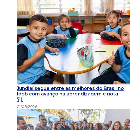
Jundiaí segue entre as melhores do Brasil no
Ideb com avanço na aprendizagem e nota
7,1
01/08/2026