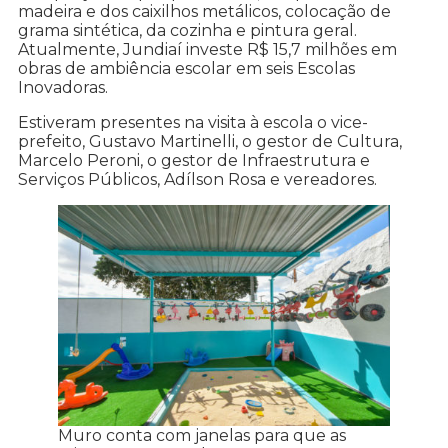
madeira e dos caixilhos metálicos, colocação de
grama sintética, da cozinha e pintura geral.
Atualmente, Jundiaí investe R$ 15,7 milhões em
obras de ambiência escolar em seis Escolas
Inovadoras.
Estiveram presentes na visita à escola o vice-
prefeito, Gustavo Martinelli, o gestor de Cultura,
Marcelo Peroni, o gestor de Infraestrutura e
Serviços Públicos, Adílson Rosa e vereadores.
Muro conta com janelas para que as