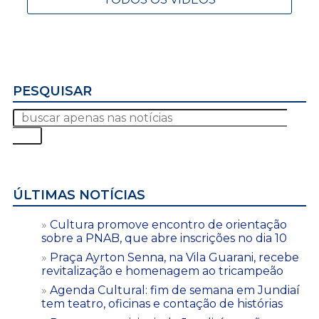
PESQUISAR
ÚLTIMAS NOTÍCIAS
Cultura promove encontro de orientação
sobre a PNAB, que abre inscrições no dia 10
Praça Ayrton Senna, na Vila Guarani, recebe
revitalização e homenagem ao tricampeão
Agenda Cultural: fim de semana em Jundiaí
tem teatro, oficinas e contação de histórias