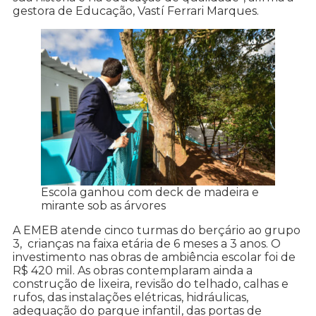
gestora de Educação, Vastí Ferrari Marques.
Escola ganhou com deck de madeira e
mirante sob as árvores
A EMEB atende cinco turmas do berçário ao grupo
3, crianças na faixa etária de 6 meses a 3 anos. O
investimento nas obras de ambiência escolar foi de
R$ 420 mil. As obras contemplaram ainda a
construção de lixeira, revisão do telhado, calhas e
rufos, das instalações elétricas, hidráulicas,
adequação do parque infantil, das portas de