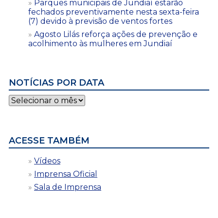
Parques municipais de Jundiaí estarão
fechados preventivamente nesta sexta-feira
(7) devido à previsão de ventos fortes
Agosto Lilás reforça ações de prevenção e
acolhimento às mulheres em Jundiaí
NOTÍCIAS POR DATA
Notícias
por
data
ACESSE TAMBÉM
Vídeos
Imprensa Oficial
Sala de Imprensa