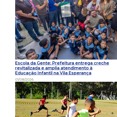
Escola da Gente: Prefeitura entrega creche
revitalizada e amplia atendimento à
Educação Infantil na Vila Esperança
01/08/2026