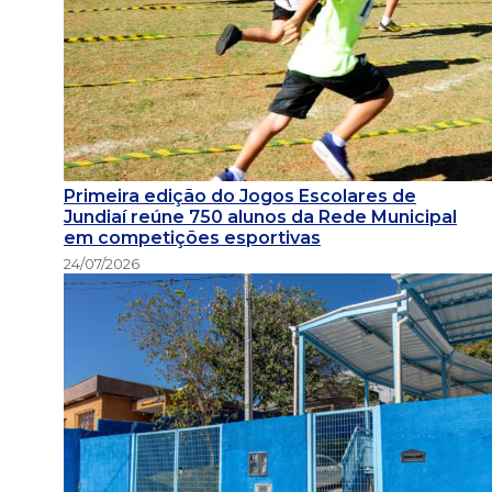
Primeira edição do Jogos Escolares de
Jundiaí reúne 750 alunos da Rede Municipal
em competições esportivas
24/07/2026