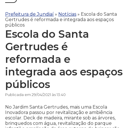
Prefeitura de Jundiaí
»
Notícias
»
Escola do Santa
Gertrudes é reformada e integrada aos espaços
públicos
Escola do Santa
Gertrudes é
reformada e
integrada aos espaços
públicos
Publicada em 29/04/2021 às 13:40
No Jardim Santa Gertrudes, mais uma Escola
Inovadora passou por revitalização e ambiência
escolar. Deck de madeira, mirante sob as árvores,
brinquedos com água, revitalização do parque