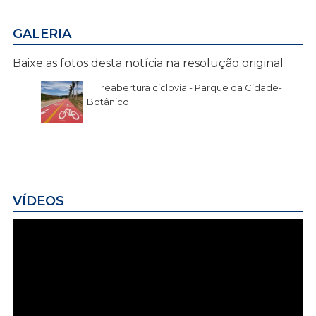
GALERIA
Baixe as fotos desta notícia na resolução original
reabertura ciclovia - Parque da Cidade-
Botânico
VÍDEOS