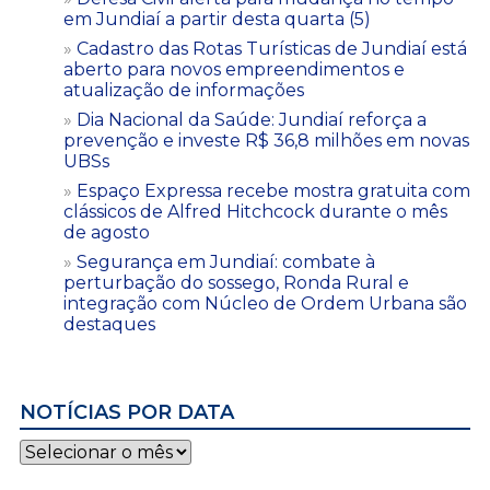
em Jundiaí a partir desta quarta (5)
Cadastro das Rotas Turísticas de Jundiaí está
aberto para novos empreendimentos e
atualização de informações
Dia Nacional da Saúde: Jundiaí reforça a
prevenção e investe R$ 36,8 milhões em novas
UBSs
Espaço Expressa recebe mostra gratuita com
clássicos de Alfred Hitchcock durante o mês
de agosto
Segurança em Jundiaí: combate à
perturbação do sossego, Ronda Rural e
integração com Núcleo de Ordem Urbana são
destaques
NOTÍCIAS POR DATA
Notícias
por