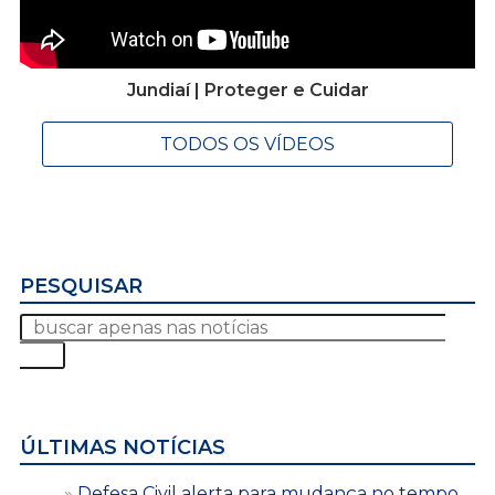
Jundiaí | Proteger e Cuidar
TODOS OS VÍDEOS
PESQUISAR
ÚLTIMAS NOTÍCIAS
Defesa Civil alerta para mudança no tempo