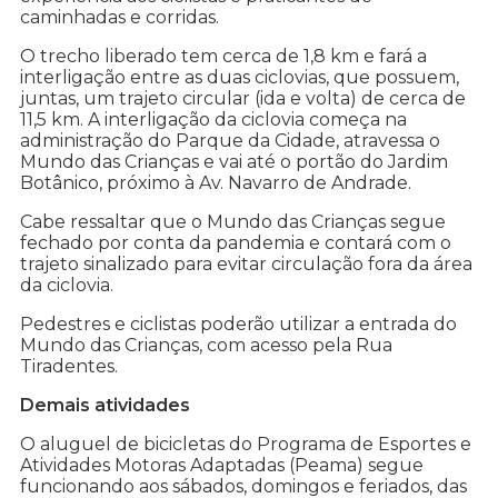
caminhadas e corridas.
O trecho liberado tem cerca de 1,8 km e fará a
interligação entre as duas ciclovias, que possuem,
juntas, um trajeto circular (ida e volta) de cerca de
11,5 km. A interligação da ciclovia começa na
administração do Parque da Cidade, atravessa o
Mundo das Crianças e vai até o portão do Jardim
Botânico, próximo à Av. Navarro de Andrade.
Cabe ressaltar que o Mundo das Crianças segue
fechado por conta da pandemia e contará com o
trajeto sinalizado para evitar circulação fora da área
da ciclovia.
Pedestres e ciclistas poderão utilizar a entrada do
Mundo das Crianças, com acesso pela Rua
Tiradentes.
Demais atividades
O aluguel de bicicletas do Programa de Esportes e
Atividades Motoras Adaptadas (Peama) segue
funcionando aos sábados, domingos e feriados, das