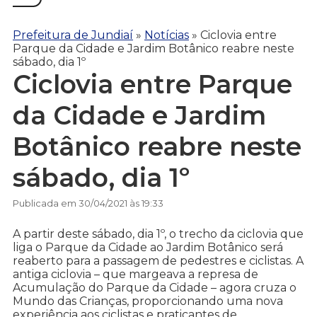
Prefeitura de Jundiaí
»
Notícias
»
Ciclovia entre
Parque da Cidade e Jardim Botânico reabre neste
sábado, dia 1º
Ciclovia entre Parque
da Cidade e Jardim
Botânico reabre neste
sábado, dia 1º
Publicada em 30/04/2021 às 19:33
A partir deste sábado, dia 1º, o trecho da ciclovia que
liga o Parque da Cidade ao Jardim Botânico será
reaberto para a passagem de pedestres e ciclistas. A
antiga ciclovia – que margeava a represa de
Acumulação do Parque da Cidade – agora cruza o
Mundo das Crianças, proporcionando uma nova
experiência aos ciclistas e praticantes de