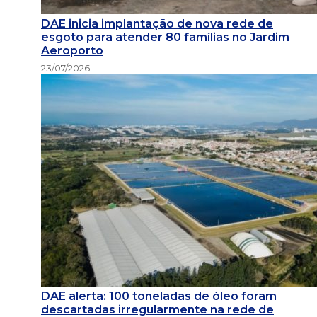
DAE inicia implantação de nova rede de
esgoto para atender 80 famílias no Jardim
Aeroporto
23/07/2026
DAE alerta: 100 toneladas de óleo foram
descartadas irregularmente na rede de