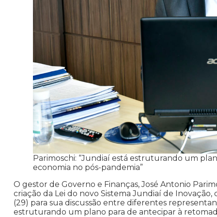
Parimoschi: “Jundiaí está estruturando um pla
economia no pós-pandemia”
O gestor de Governo e Finanças, José Antonio Parim
criação da Lei do novo Sistema Jundiaí de Inovação, 
(29) para sua discussão entre diferentes representant
estruturando um plano para de antecipar à retomad