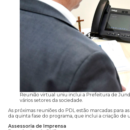
Reunião virtual uniu inclui a Prefeitura de Jun
vários setores da sociedade.
As próximas reuniões do PDL estão marcadas para as pr
da quinta fase do programa, que inclui a criação d
Assessoria de Imprensa