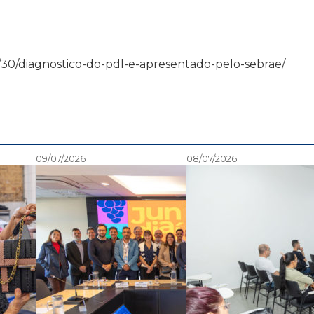
1/04/30/diagnostico-do-pdl-e-apresentado-pelo-sebrae/
09/07/2026
08/07/2026