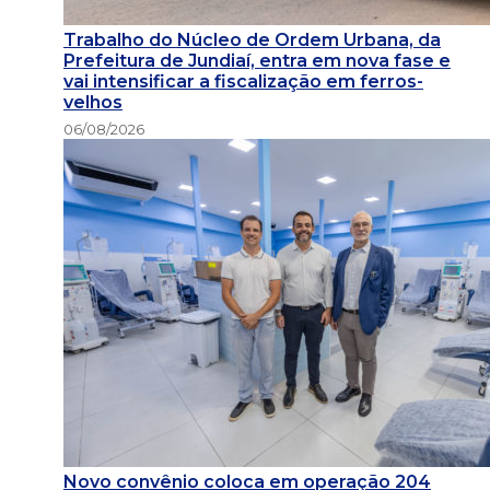
Trabalho do Núcleo de Ordem Urbana, da
Prefeitura de Jundiaí, entra em nova fase e
vai intensificar a fiscalização em ferros-
velhos
06/08/2026
Novo convênio coloca em operação 204