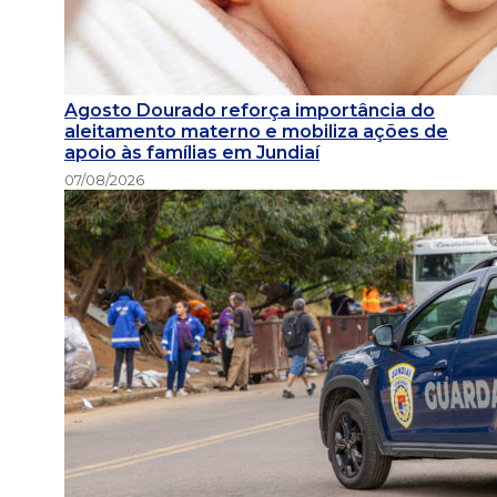
Agosto Dourado reforça importância do
aleitamento materno e mobiliza ações de
apoio às famílias em Jundiaí
07/08/2026