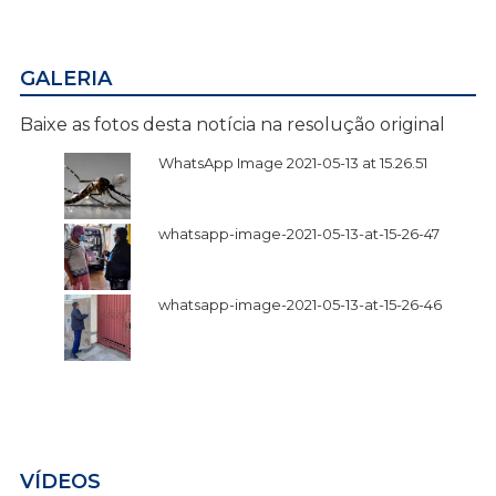
GALERIA
Baixe as fotos desta notícia na resolução original
WhatsApp Image 2021-05-13 at 15.26.51
whatsapp-image-2021-05-13-at-15-26-47
whatsapp-image-2021-05-13-at-15-26-46
VÍDEOS