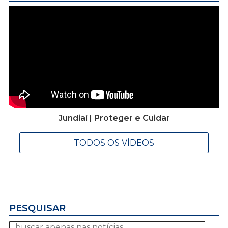
Jundiaí | Proteger e Cuidar
TODOS OS VÍDEOS
PESQUISAR