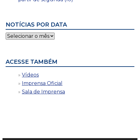
NOTÍCIAS POR DATA
Notícias
por
data
ACESSE TAMBÉM
Vídeos
Imprensa Oficial
Sala de Imprensa