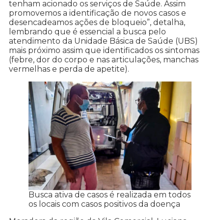
tenham acionado os serviços de Saúde. Assim
promovemos a identificação de novos casos e
desencadeamos ações de bloqueio”, detalha,
lembrando que é essencial a busca pelo
atendimento da Unidade Básica de Saúde (UBS)
mais próximo assim que identificados os sintomas
(febre, dor do corpo e nas articulações, manchas
vermelhas e perda de apetite).
Busca ativa de casos é realizada em todos
os locais com casos positivos da doença