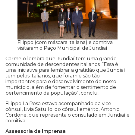
Filippo (com máscara italiana) e comitiva
visitaram o Paço Municipal de Jundiaí
Carmelo lembra que Jundiaí tem uma grande
comunidade de descendentes italianos. “Essa é
uma iniciativa para lembrar a gratidão que Jundiaí
tem pelos italianos, que foram e são tão
importantes para o desenvolvimento do nosso
município, além de fomentar o sentimento de
pertencimento da população”, conclui.
Filippo La Rosa estava acompanhado da vice-
cônsul, Livia Satullo, do cônsul emérito, Antonio
Cordone, que representa o consulado em Jundiaí e
comitiva.
Assessoria de Imprensa