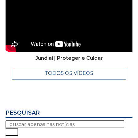
Jundiaí | Proteger e Cuidar
TODOS OS VÍDEOS
PESQUISAR