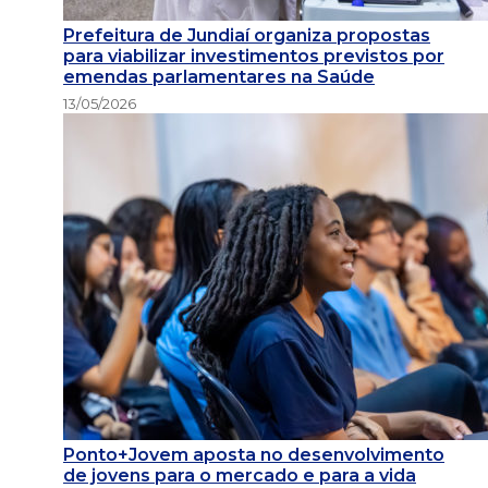
Prefeitura de Jundiaí organiza propostas
para viabilizar investimentos previstos por
emendas parlamentares na Saúde
13/05/2026
Ponto+Jovem aposta no desenvolvimento
de jovens para o mercado e para a vida