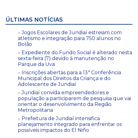
ÚLTIMAS NOTÍCIAS
Jogos Escolares de Jundiaí estreiam com
atletismo e integração para 750 alunos no
Bolão
Expediente do Fundo Social é alterado nesta
sexta-feira (7) devido à manutenção no
Parque da Uva
Inscrições abertas para a 13ª Conferência
Municipal dos Direitos da Criança e do
Adolescente de Jundiaí
Jundiaí convida empreendedores e
população a participarem de pesquisa que vai
orientar o desenvolvimento da Região
Metropolitana
Prefeitura de Jundiaí intensifica
planejamento integrado para enfrentar os
possíveis impactos do El Niño