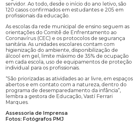
servidor. Ao todo, desde o início do ano letivo, são
120 casos confirmados em estudantes e 205 em
profissionais da educação.
As escolas da rede municipal de ensino seguem as
orientações do Comitê de Enfrentamento ao
Coronavírus (CEC) e os protocolos de segurança
sanitária. As unidades escolares contam com
higienização do ambiente, disponibilização de
álcool em gel, limite máximo de 35% de ocupação
em cada escola, uso de equipamentos de proteção
individual para os profissionais.
“São priorizadas as atividades ao ar livre, em espaços
abertos e em contato com a natureza, dentro do
programa de desemparedamento da infância”,
lembra a gestora de Educação, Vastí Ferrari
Marques.
Assessoria de Imprensa
Fotos: Fotógrafos PMJ