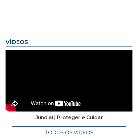
VÍDEOS
Jundiaí | Proteger e Cuidar
TODOS OS VÍDEOS