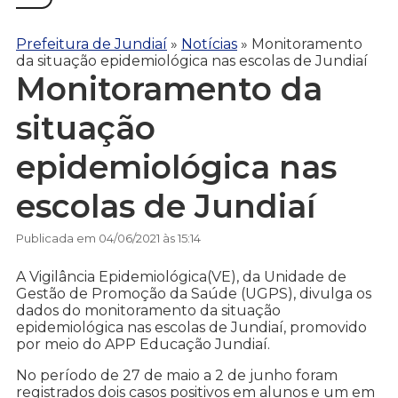
Prefeitura de Jundiaí
»
Notícias
»
Monitoramento
da situação epidemiológica nas escolas de Jundiaí
Monitoramento da
situação
epidemiológica nas
escolas de Jundiaí
Publicada em 04/06/2021 às 15:14
A Vigilância Epidemiológica(VE), da Unidade de
Gestão de Promoção da Saúde (UGPS), divulga os
dados do monitoramento da situação
epidemiológica nas escolas de Jundiaí, promovido
por meio do APP Educação Jundiaí.
No período de 27 de maio a 2 de junho foram
registrados dois casos positivos em alunos e um em