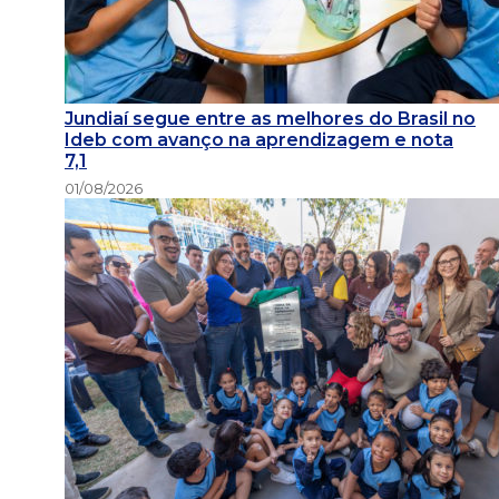
Jundiaí segue entre as melhores do Brasil no
Ideb com avanço na aprendizagem e nota
7,1
01/08/2026