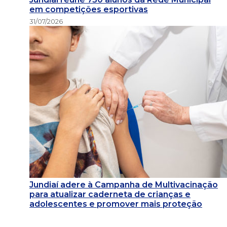
em competições esportivas
31/07/2026
Jundiaí adere à Campanha de Multivacinação
para atualizar caderneta de crianças e
adolescentes e promover mais proteção