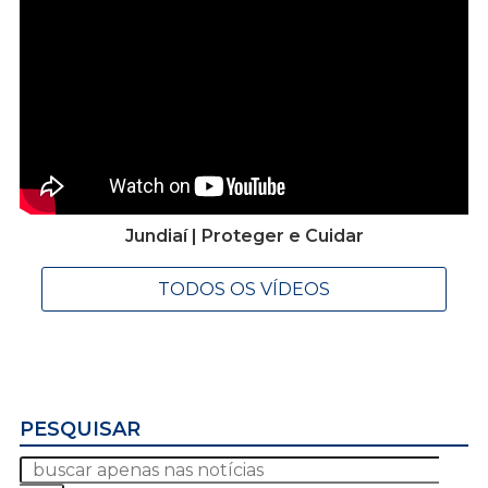
Jundiaí | Proteger e Cuidar
TODOS OS VÍDEOS
PESQUISAR