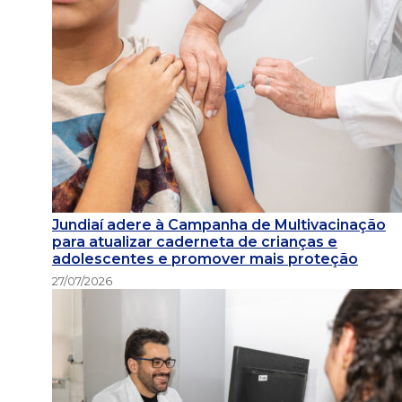
Jundiaí adere à Campanha de Multivacinação
para atualizar caderneta de crianças e
adolescentes e promover mais proteção
27/07/2026