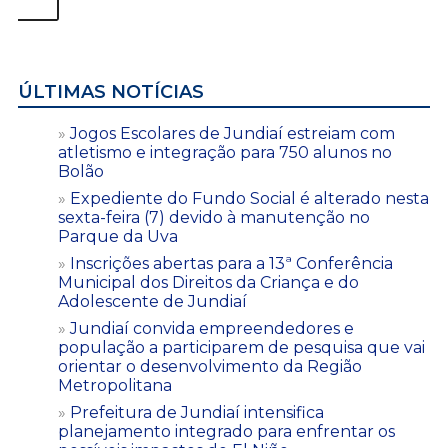
ÚLTIMAS NOTÍCIAS
Jogos Escolares de Jundiaí estreiam com
atletismo e integração para 750 alunos no
Bolão
Expediente do Fundo Social é alterado nesta
sexta-feira (7) devido à manutenção no
Parque da Uva
Inscrições abertas para a 13ª Conferência
Municipal dos Direitos da Criança e do
Adolescente de Jundiaí
Jundiaí convida empreendedores e
população a participarem de pesquisa que vai
orientar o desenvolvimento da Região
Metropolitana
Prefeitura de Jundiaí intensifica
planejamento integrado para enfrentar os