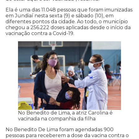
Ela é uma das 11.048 pessoas que foram imunizadas
em Jundiaí nesta sexta (9) e sábado (10), em
diferentes pontos da cidade. Ao todo, o município
chegou a 256.222 doses aplicadas desde o início da
vacinação contra a Covid-19.
No Benedito de Lima, a atriz Carolina é
vacinada na companhia da filha
No Benedito De Lima foram agendadas 900
pessoas para receberem a dose da vacina contra o