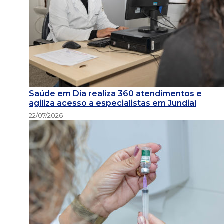
Saúde em Dia realiza 360 atendimentos e
agiliza acesso a especialistas em Jundiaí
22/07/2026