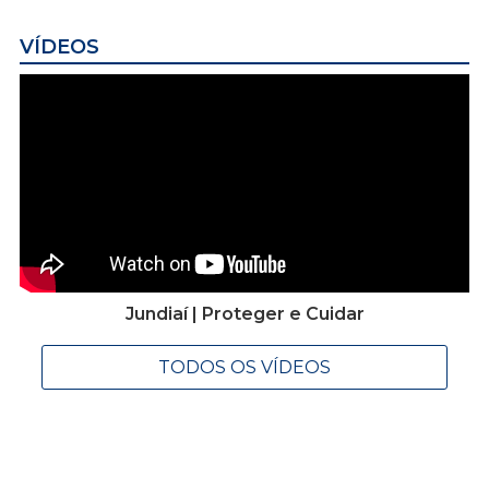
VÍDEOS
Jundiaí | Proteger e Cuidar
TODOS OS VÍDEOS