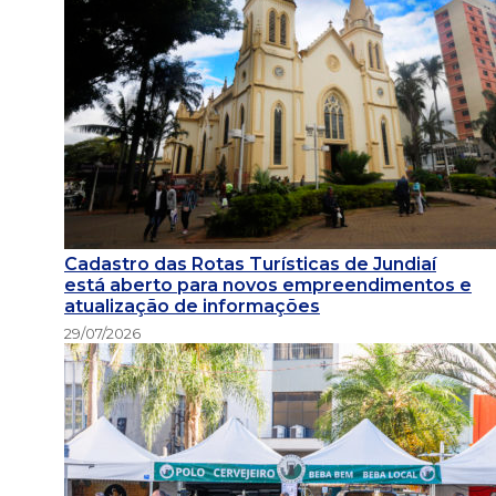
Cadastro das Rotas Turísticas de Jundiaí
está aberto para novos empreendimentos e
atualização de informações
29/07/2026