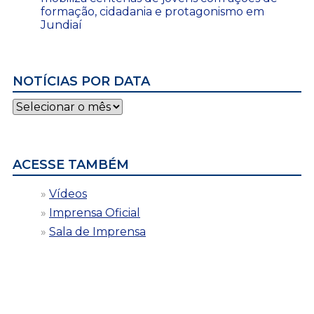
formação, cidadania e protagonismo em
Jundiaí
NOTÍCIAS POR DATA
Notícias
por
data
ACESSE TAMBÉM
Vídeos
Imprensa Oficial
Sala de Imprensa