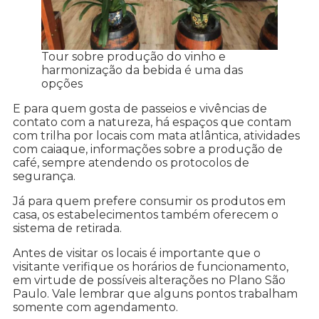
Tour sobre produção do vinho e
harmonização da bebida é uma das
opções
E para quem gosta de passeios e vivências de
contato com a natureza, há espaços que contam
com trilha por locais com mata atlântica, atividades
com caiaque, informações sobre a produção de
café, sempre atendendo os protocolos de
segurança.
Já para quem prefere consumir os produtos em
casa, os estabelecimentos também oferecem o
sistema de retirada.
Antes de visitar os locais é importante que o
visitante verifique os horários de funcionamento,
em virtude de possíveis alterações no Plano São
Paulo. Vale lembrar que alguns pontos trabalham
somente com agendamento.