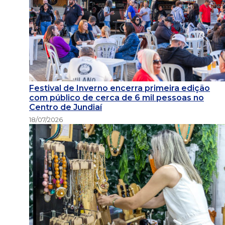
Festival de Inverno encerra primeira edição
com público de cerca de 6 mil pessoas no
Centro de Jundiaí
18/07/2026