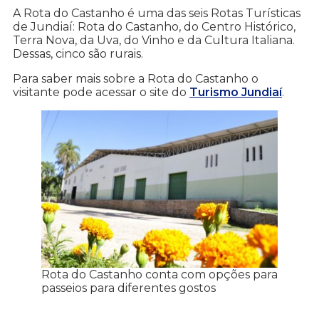
A Rota do Castanho é uma das seis Rotas Turísticas
de Jundiaí: Rota do Castanho, do Centro Histórico,
Terra Nova, da Uva, do Vinho e da Cultura Italiana.
Dessas, cinco são rurais.
Para saber mais sobre a Rota do Castanho o
visitante pode acessar o site do
Turismo Jundiaí
.
Rota do Castanho conta com opções para
passeios para diferentes gostos