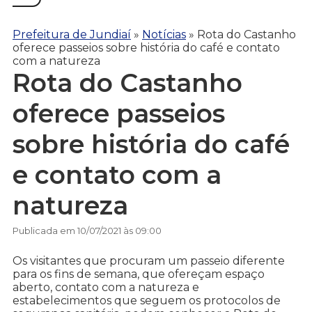
Prefeitura de Jundiaí
»
Notícias
»
Rota do Castanho
oferece passeios sobre história do café e contato
com a natureza
Rota do Castanho
oferece passeios
sobre história do café
e contato com a
natureza
Publicada em 10/07/2021 às 09:00
Os visitantes que procuram um passeio diferente
para os fins de semana, que ofereçam espaço
aberto, contato com a natureza e
estabelecimentos que seguem os protocolos de