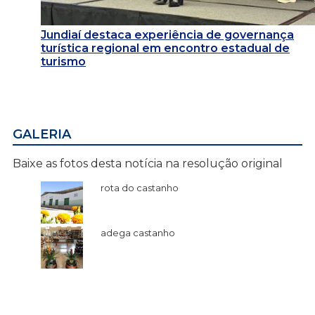
Jundiaí destaca experiência de governança
turística regional em encontro estadual de
turismo
GALERIA
Baixe as fotos desta notícia na resolução original
rota do castanho
adega castanho