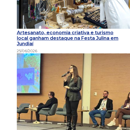
Artesanato, economia criativa e turismo
local ganham destaque na Festa Julina em
Jundiaí
25/06/2026