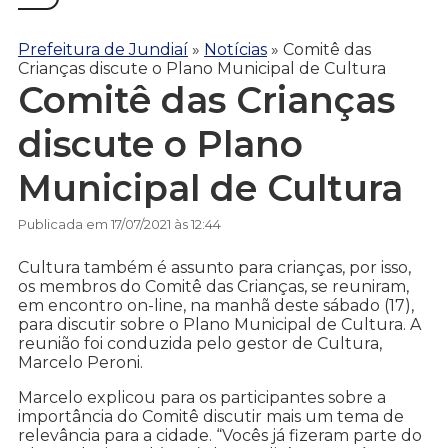
Prefeitura de Jundiaí
»
Notícias
»
Comitê das
Crianças discute o Plano Municipal de Cultura
Comitê das Crianças
discute o Plano
Municipal de Cultura
Publicada em 17/07/2021 às 12:44
Cultura também é assunto para crianças, por isso,
os membros do Comitê das Crianças, se reuniram,
em encontro on-line, na manhã deste sábado (17),
para discutir sobre o Plano Municipal de Cultura. A
reunião foi conduzida pelo gestor de Cultura,
Marcelo Peroni.
Marcelo explicou para os participantes sobre a
importância do Comitê discutir mais um tema de
relevância para a cidade. “Vocês já fizeram parte do