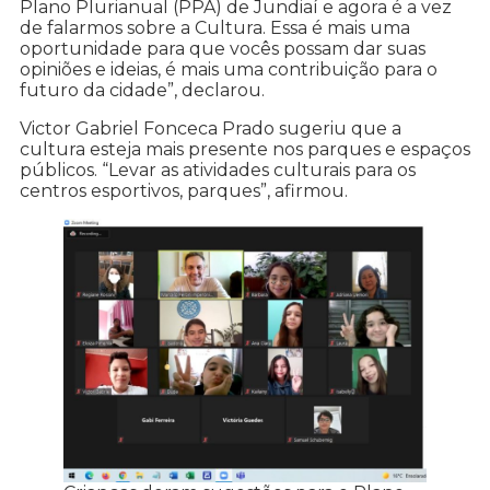
Plano Plurianual (PPA) de Jundiaí e agora é a vez
de falarmos sobre a Cultura. Essa é mais uma
oportunidade para que vocês possam dar suas
opiniões e ideias, é mais uma contribuição para o
futuro da cidade”, declarou.
Victor Gabriel Fonceca Prado sugeriu que a
cultura esteja mais presente nos parques e espaços
públicos. “Levar as atividades culturais para os
centros esportivos, parques”, afirmou.