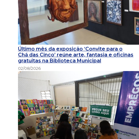
Último mês da exposição ‘Convite para o
Chá das Cinco’ reúne arte, fantasia e oficinas
gratuitas na Biblioteca Municipal
02/08/2026