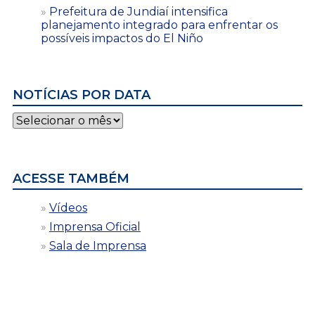
Prefeitura de Jundiaí intensifica
planejamento integrado para enfrentar os
possíveis impactos do El Niño
NOTÍCIAS POR DATA
Notícias
por
data
ACESSE TAMBÉM
Vídeos
Imprensa Oficial
Sala de Imprensa