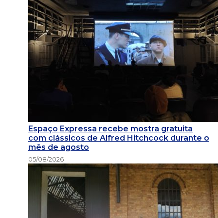
Espaço Expressa recebe mostra gratuita
com clássicos de Alfred Hitchcock durante o
mês de agosto
05/08/2026