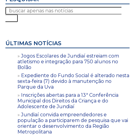
ÚLTIMAS NOTÍCIAS
Jogos Escolares de Jundiaí estreiam com
atletismo e integração para 750 alunos no
Bolão
Expediente do Fundo Social é alterado nesta
sexta-feira (7) devido à manutenção no
Parque da Uva
Inscrições abertas para a 13ª Conferência
Municipal dos Direitos da Criança e do
Adolescente de Jundiaí
Jundiaí convida empreendedores e
população a participarem de pesquisa que vai
orientar o desenvolvimento da Região
Metropolitana