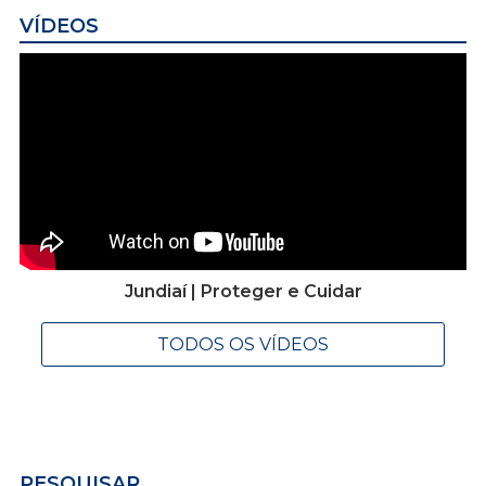
VÍDEOS
Jundiaí | Proteger e Cuidar
TODOS OS VÍDEOS
PESQUISAR