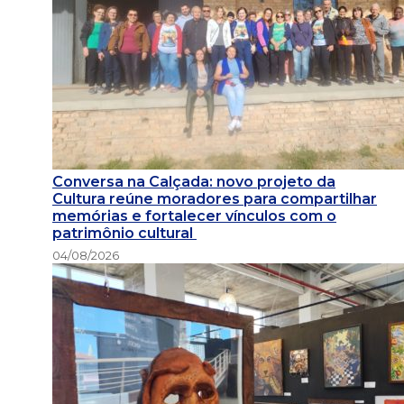
Conversa na Calçada: novo projeto da
Cultura reúne moradores para compartilhar
memórias e fortalecer vínculos com o
patrimônio cultural
04/08/2026