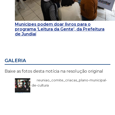
Munícipes podem doar livros para o
programa ‘Leitura da Gente’, da Prefeitura
de Jundiaí
GALERIA
Baixe as fotos desta notícia na resolução original
reuniao_comite_criacas_plano-municipal-
de-cultura