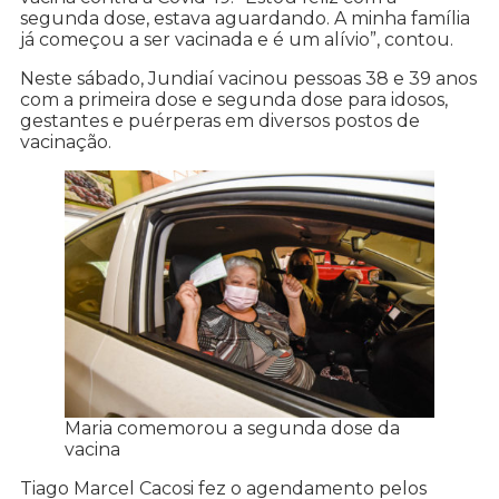
segunda dose, estava aguardando. A minha família
já começou a ser vacinada e é um alívio”, contou.
Neste sábado, Jundiaí vacinou pessoas 38 e 39 anos
com a primeira dose e segunda dose para idosos,
gestantes e puérperas em diversos postos de
vacinação.
Maria comemorou a segunda dose da
vacina
Tiago Marcel Cacosi fez o agendamento pelos