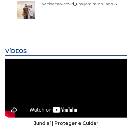
vacinacao-covid_ubs-jardim-do-lago-3
VÍDEOS
Jundiaí | Proteger e Cuidar