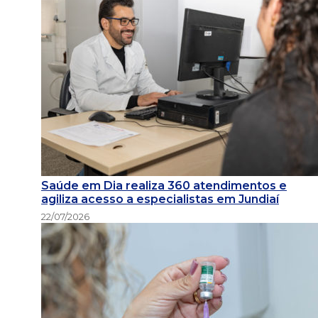
Saúde em Dia realiza 360 atendimentos e
agiliza acesso a especialistas em Jundiaí
22/07/2026