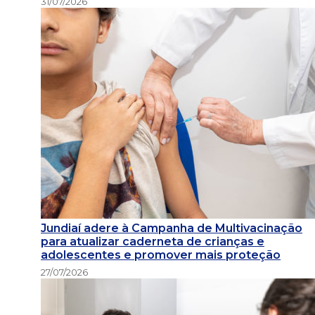
31/07/2026
Jundiaí adere à Campanha de Multivacinação
para atualizar caderneta de crianças e
adolescentes e promover mais proteção
27/07/2026