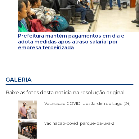
Prefeitura mantém pagamentos em dia e
adota medidas após atraso salarial por
empresa terceirizada
GALERIA
Baixe as fotos desta notícia na resolução original
Vacinacao COVID_Ubs Jardim do Lago (24)
vacinacao-covid_parque-da-uva-21