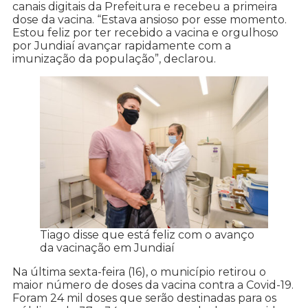
canais digitais da Prefeitura e recebeu a primeira
dose da vacina. “Estava ansioso por esse momento.
Estou feliz por ter recebido a vacina e orgulhoso
por Jundiaí avançar rapidamente com a
imunização da população”, declarou.
Tiago disse que está feliz com o avanço
da vacinação em Jundiaí
Na última sexta-feira (16), o município retirou o
maior número de doses da vacina contra a Covid-19.
Foram 24 mil doses que serão destinadas para os