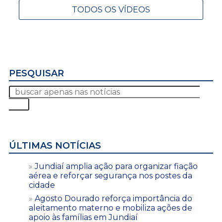
TODOS OS VÍDEOS
PESQUISAR
ÚLTIMAS NOTÍCIAS
Jundiaí amplia ação para organizar fiação
aérea e reforçar segurança nos postes da
cidade
Agosto Dourado reforça importância do
aleitamento materno e mobiliza ações de
apoio às famílias em Jundiaí