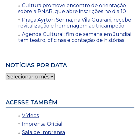
Cultura promove encontro de orientação
sobre a PNAB, que abre inscrições no dia 10
Praça Ayrton Senna, na Vila Guarani, recebe
revitalização e homenagem ao tricampeão
Agenda Cultural: fim de semana em Jundiaí
tem teatro, oficinas e contação de histórias
NOTÍCIAS POR DATA
Notícias
por
data
ACESSE TAMBÉM
Vídeos
Imprensa Oficial
Sala de Imprensa