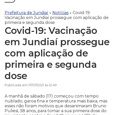
Prefeitura de Jundiaí
»
Notícias
»
Covid-19:
Vacinação em Jundiaí prossegue com aplicação de
primeira e segunda dose
Covid-19: Vacinação
em Jundiaí prossegue
com aplicação de
primeira e segunda
dose
Publicada em 17/07/2021 às 12:49
A manhã de sábado (17) começou com tempo
nublado, garoa fina e temperatura mais baixa, mas
esses não foram motivos que desanimaram Bruno
Puliesi, 38 anos, para tomar a sua primeira dose do