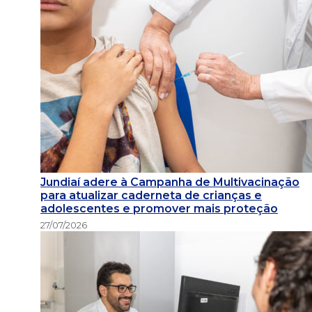
Jundiaí adere à Campanha de Multivacinação
para atualizar caderneta de crianças e
adolescentes e promover mais proteção
27/07/2026