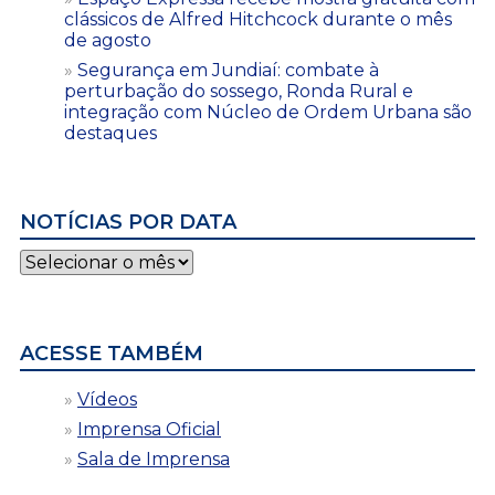
clássicos de Alfred Hitchcock durante o mês
de agosto
Segurança em Jundiaí: combate à
perturbação do sossego, Ronda Rural e
integração com Núcleo de Ordem Urbana são
destaques
NOTÍCIAS POR DATA
Notícias
por
data
ACESSE TAMBÉM
Vídeos
Imprensa Oficial
Sala de Imprensa