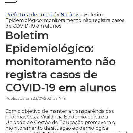
Prefeitura de Jundiaí
»
Notícias
»
Boletim
Epidemiológico: monitoramento não registra casos
de COVID-19 em alunos
Boletim
Epidemiológico:
monitoramento não
registra casos de
COVID-19 em alunos
Publicada em 23/07/2021 às 17:13
Com o objetivo de manter a transparência das
informações, a Vigilância Epidemiológica e a
Unidade de Gestão de Educação promovem o
monitoramento da situação epidemiológica