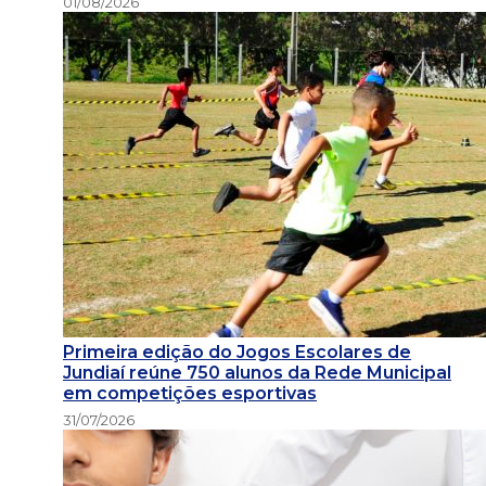
01/08/2026
Primeira edição do Jogos Escolares de
Jundiaí reúne 750 alunos da Rede Municipal
em competições esportivas
31/07/2026