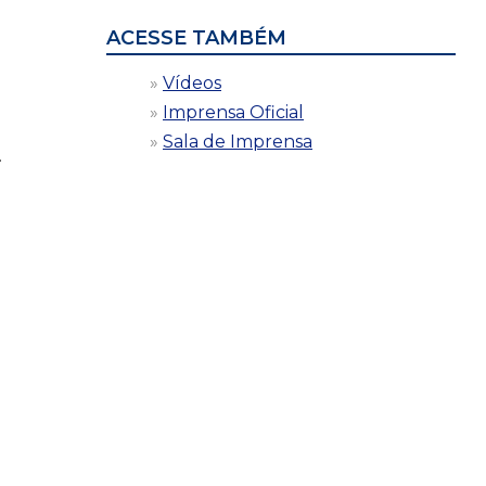
ACESSE TAMBÉM
Vídeos
Imprensa Oficial
Sala de Imprensa
.