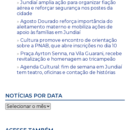
Jundiaí amplia ação para organizar fiação
aérea e reforçar segurança nos postes da
cidade
Agosto Dourado reforça importância do
aleitamento materno e mobiliza ações de
apoio às famílias em Jundiaí
Cultura promove encontro de orientação
sobre a PNAB, que abre inscrições no dia 10
Praça Ayrton Senna, na Vila Guarani, recebe
revitalização e homenagem ao tricampeão
Agenda Cultural: fim de semana em Jundiaí
tem teatro, oficinas e contação de histórias
NOTÍCIAS POR DATA
Notícias
por
data