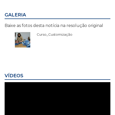
GALERIA
Baixe as fotos desta notícia na resolução original
Curso_Customização
VÍDEOS