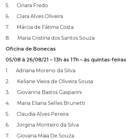
5. Cinara Fredo
6. Clara Alves Oliveira
7. Márcia de Fátima Costa
8. Maria Cristina dos Santos Souza
Oficina de Bonecas
05/08 à 26/08/21 – 13h às 17h – às quintas-feiras
1. Adriana Moreno da Silva
2. Keliane Vieira de Oliveira Sousa
3. Giovanna Bastos Gasparini
4. Maria Eliana Selles Brunetti
5. Claudia Alves Pereira
6. Jorgina Monteiro da Silva
7. Giovana Maia De Souza