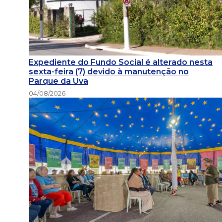
Expediente do Fundo Social é alterado nesta
sexta-feira (7) devido à manutenção no
Parque da Uva
04/08/2026