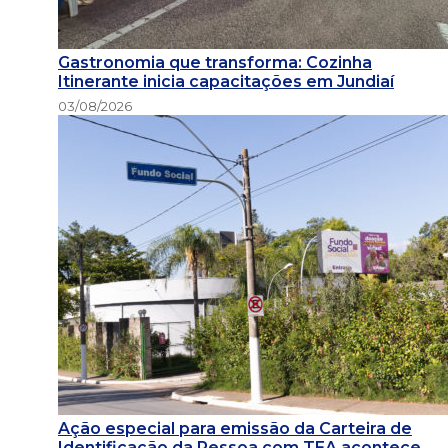
Gastronomia que transforma: Cozinha
Itinerante inicia capacitações em Jundiaí
03/08/2026
Ação especial para emissão da Carteira de
Identificação da Pessoa com TEA acontece