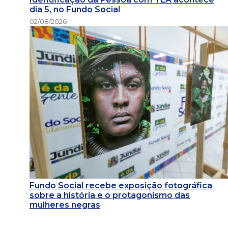
dia 5, no Fundo Social
02/08/2026
Fundo Social recebe exposição fotográfica
sobre a história e o protagonismo das
mulheres negras