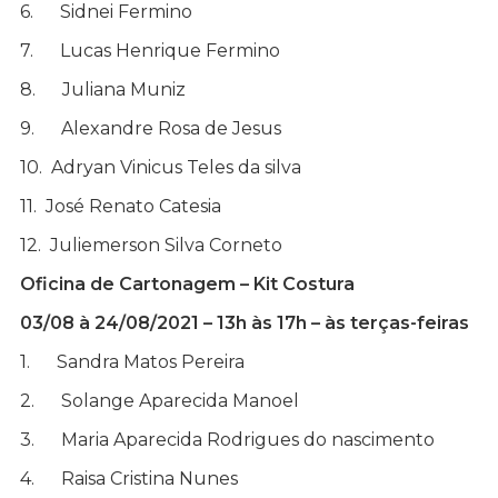
6. Sidnei Fermino
7. Lucas Henrique Fermino
8. Juliana Muniz
9. Alexandre Rosa de Jesus
10. Adryan Vinicus Teles da silva
11. José Renato Catesia
12. Juliemerson Silva Corneto
Oficina de Cartonagem – Kit Costura
03/08 à 24/08/2021 – 13h às 17h – às terças-feiras
1. Sandra Matos Pereira
2. Solange Aparecida Manoel
3. Maria Aparecida Rodrigues do nascimento
4. Raisa Cristina Nunes