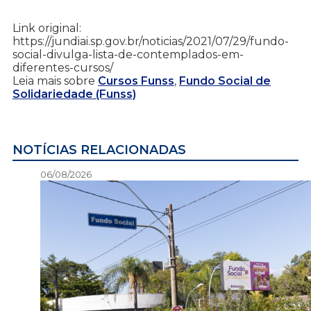
Link original:
https://jundiai.sp.gov.br/noticias/2021/07/29/fundo-
social-divulga-lista-de-contemplados-em-
diferentes-cursos/
Leia mais sobre
Cursos Funss
,
Fundo Social de
Solidariedade (Funss)
NOTÍCIAS RELACIONADAS
06/08/2026