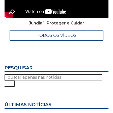
Jundiaí | Proteger e Cuidar
TODOS OS VÍDEOS
PESQUISAR
ÚLTIMAS NOTÍCIAS