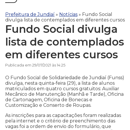
Prefeitura de Jundiaí
»
Notícias
»
Fundo Social
divulga lista de contemplados em diferentes cursos
Fundo Social divulga
lista de contemplados
em diferentes cursos
Publicada em 29/07/2021 às 14:25
O Fundo Social de Solidariedade de Jundiaí (Funss)
divulga, nesta quinta-feira (29), a lista de alunos
matriculados em quatro cursos gratuitos: Auxiliar
Mecânico de Manutenção (Manhã e Tarde), Oficina
de Cartonagem, Oficina de Bonecas e
Customização e Conserto de Roupas.
As inscrições para as capacitações foram realizadas
pela internet e o critério de preenchimento das
vagas foi a ordem de envio do formulário, que