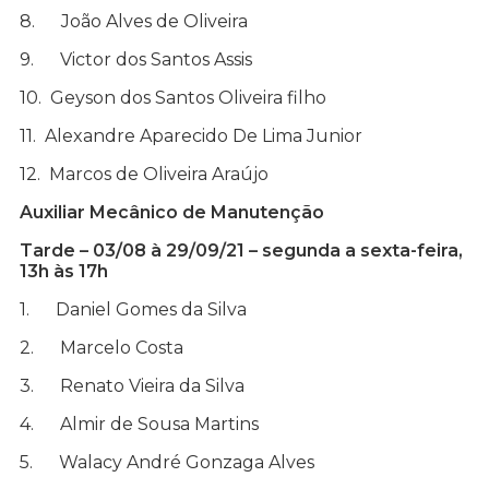
8. João Alves de Oliveira
9. Victor dos Santos Assis
10. Geyson dos Santos Oliveira filho
11. Alexandre Aparecido De Lima Junior
12. Marcos de Oliveira Araújo
Auxiliar Mecânico de Manutenção
Tarde – 03/08 à 29/09/21 – segunda a sexta-feira,
13h às 17h
1. Daniel Gomes da Silva
2. Marcelo Costa
3. Renato Vieira da Silva
4. Almir de Sousa Martins
5. Walacy André Gonzaga Alves