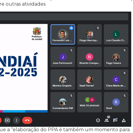
 outras atividades.
 que a “elaboração do PPA é também um momento para