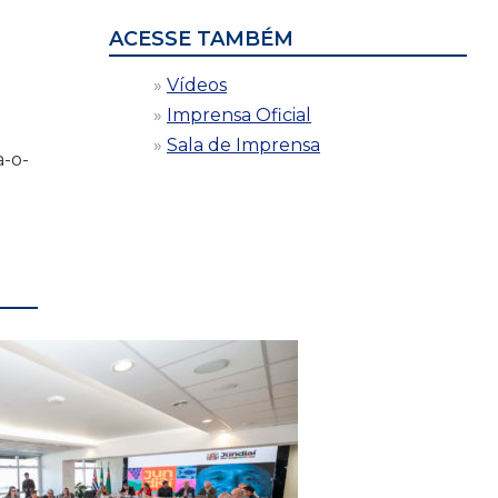
ACESSE TAMBÉM
Vídeos
Imprensa Oficial
Sala de Imprensa
a-o-