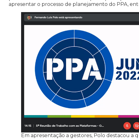
apresentar o processo de planejamento do PPA, entre
Em apresentação a gestores, Polo destacou a