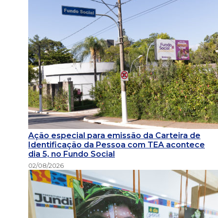
Ação especial para emissão da Carteira de
Identificação da Pessoa com TEA acontece
dia 5, no Fundo Social
02/08/2026