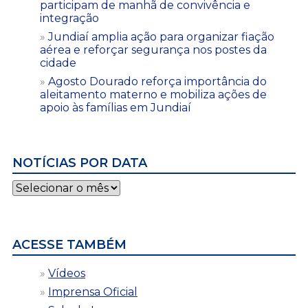
participam de manhã de convivência e
integração
Jundiaí amplia ação para organizar fiação
aérea e reforçar segurança nos postes da
cidade
Agosto Dourado reforça importância do
aleitamento materno e mobiliza ações de
apoio às famílias em Jundiaí
NOTÍCIAS POR DATA
Notícias
por
data
ACESSE TAMBÉM
Vídeos
Imprensa Oficial