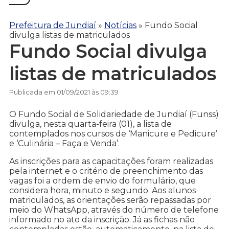
Prefeitura de Jundiaí
»
Notícias
»
Fundo Social
divulga listas de matriculados
Fundo Social divulga
listas de matriculados
Publicada em 01/09/2021 às 09:39
O Fundo Social de Solidariedade de Jundiaí (Funss)
divulga, nesta quarta-feira (01), a lista de
contemplados nos cursos de ‘Manicure e Pedicure’
e ‘Culinária – Faça e Venda’.
As inscrições para as capacitações foram realizadas
pela internet e o critério de preenchimento das
vagas foi a ordem de envio do formulário, que
considera hora, minuto e segundo. Aos alunos
matriculados, as orientações serão repassadas por
meio do WhatsApp, através do número de telefone
informado no ato da inscrição. Já as fichas não