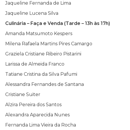
Jaqueline Fernanda de Lima
Jaqueline Lucena Silva
Culinária – Faça e Venda (Tarde – 13h às 17h)
Amanda Matsumoto Kespers
Milena Rafaela Martins Pires Camargo
Graziela Cristiane Ribeiro Pistarini
Larissa de Almeida Franco
Tatiane Cristina da Silva Pafumi
Alessandra Fernandes de Santana
Cristiane Suiter
Alzira Pereira dos Santos
Alexandra Aparecida Nunes
Fernanda Lima Vieira da Rocha