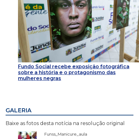
Fundo Social recebe exposição fotográfica
sobre a história e o protagonismo das
mulheres negras
GALERIA
Baixe as fotos desta notícia na resolução original
Funss_Manicure_aula