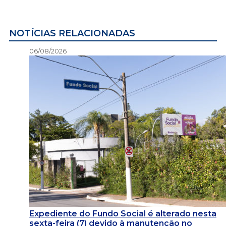
NOTÍCIAS RELACIONADAS
06/08/2026
Expediente do Fundo Social é alterado nesta
sexta-feira (7) devido à manutenção no