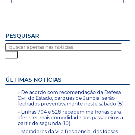
PESQUISAR
ÚLTIMAS NOTÍCIAS
De acordo com recomendação da Defesa
Civil do Estado, parques de Jundiaí serão
fechados preventivamente neste sábado (8)
Linhas 704 e 528 recebem melhorias para
oferecer mais comodidade aos passageiros a
partir de segunda (10)
Moradores da Vila Residencial dos Idosos