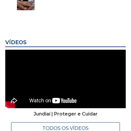
VÍDEOS
Jundiaí | Proteger e Cuidar
TODOS OS VÍDEOS