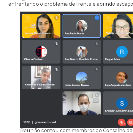
enfrentando o problema de frente e abrindo espaços
Reunião contou com membros do Conselho da Ju