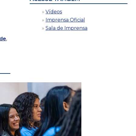
Vídeos
Imprensa Oficial
Sala de Imprensa
de
,