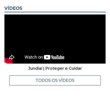
VÍDEOS
Jundiaí | Proteger e Cuidar
TODOS OS VÍDEOS