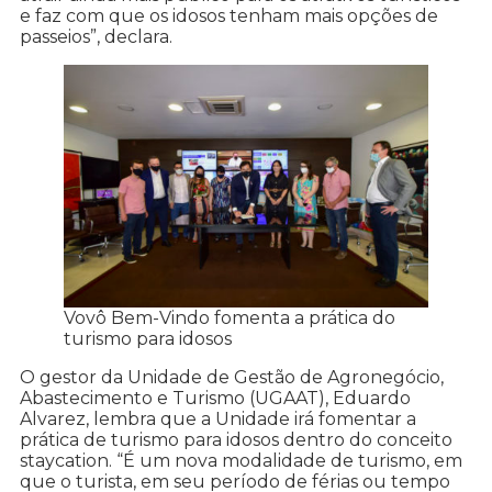
e faz com que os idosos tenham mais opções de
passeios”, declara.
Vovô Bem-Vindo fomenta a prática do
turismo para idosos
O gestor da Unidade de Gestão de Agronegócio,
Abastecimento e Turismo (UGAAT), Eduardo
Alvarez, lembra que a Unidade irá fomentar a
prática de turismo para idosos dentro do conceito
staycation. “É um nova modalidade de turismo, em
que o turista, em seu período de férias ou tempo