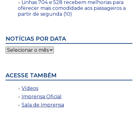
Linhas 704 e 528 recebem melhorias para
oferecer mais comodidade aos passageiros a
partir de segunda (10)
NOTÍCIAS POR DATA
Notícias
por
data
ACESSE TAMBÉM
Vídeos
Imprensa Oficial
Sala de Imprensa