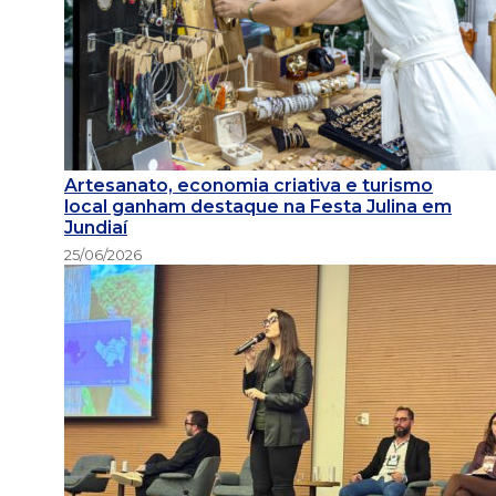
Artesanato, economia criativa e turismo
local ganham destaque na Festa Julina em
Jundiaí
25/06/2026