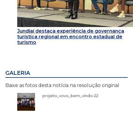
Jundiaí destaca experiência de governança
turística regional em encontro estadual de
turismo
GALERIA
Baixe as fotos desta notícia na resolução original
projeto_vovo_bem_vindo-22