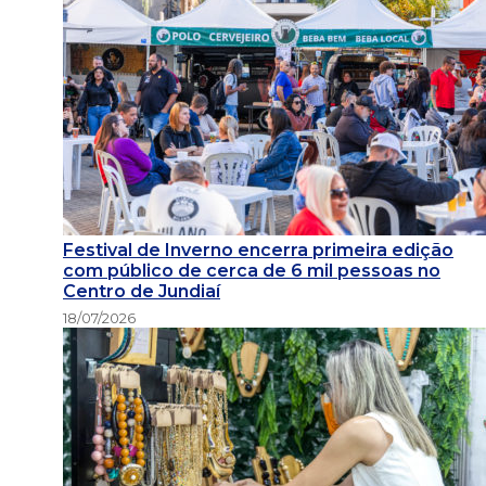
Festival de Inverno encerra primeira edição
com público de cerca de 6 mil pessoas no
Centro de Jundiaí
18/07/2026