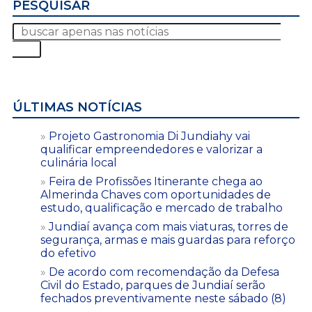
PESQUISAR
ÚLTIMAS NOTÍCIAS
Projeto Gastronomia Di Jundiahy vai
qualificar empreendedores e valorizar a
culinária local
Feira de Profissões Itinerante chega ao
Almerinda Chaves com oportunidades de
estudo, qualificação e mercado de trabalho
Jundiaí avança com mais viaturas, torres de
segurança, armas e mais guardas para reforço
do efetivo
De acordo com recomendação da Defesa
Civil do Estado, parques de Jundiaí serão
fechados preventivamente neste sábado (8)